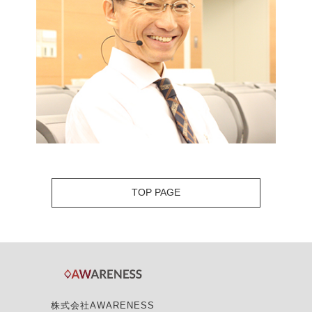
TOP PAGE
株式会社AWARENESS