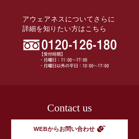
アウェアネスについてさらに
詳細を知りたい方はこちら
Contact us
WEBからお問い合わせ