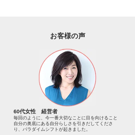
お客様の声
60代女性 経営者
毎回のように、今一番大切なことに目を向けること
自分の奥底にある自分らしさを引きだしてくださ
り、パラダイムシフトが起きました。