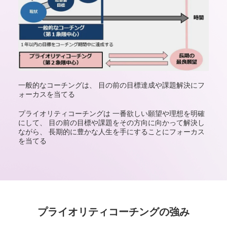
一般的なコーチングは、
目の前の目標達成や課題解決にフ
ォーカスを当てる
プライオリティコーチングは
一番欲しい願望や理想を明確
にして、
目の前の目標や課題をその方向に向かって解決し
ながら、
長期的に豊かな人生を手にすることにフォーカス
を当てる
プライオリティコーチングの強み