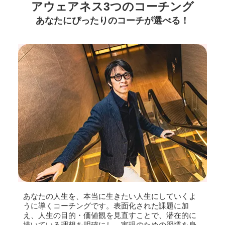
アウェアネス3つのコーチング
あなたにぴったりのコーチが選べる！
あなたの人生を、本当に生きたい人生にしていくよ
うに導くコーチングです。表面化された課題に加
え、人生の目的・価値観を見直すことで、潜在的に
描いている理想を明確にし、実現のための習慣を身