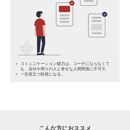
コミュニケーション能力は、コーチにならなくて
も、自分や周りの人と幸せな人間関係に不可欠
一生役立つ財産になる。
こんな方におススメ