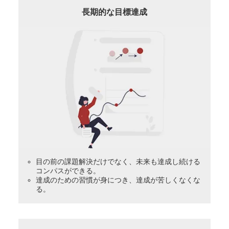
長期的な目標達成
目の前の課題解決だけでなく、未来も達成し続ける
コンパスができる。
達成のための習慣が身につき、達成が苦しくなくな
る。