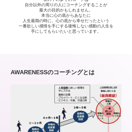
自分以外の周りの人にコーチングすることが
最大の目的かもしれません。
本当に心の底からあなたに
人生最期の時に、心の底から幸せだったという
一番欲しい感情を手にする後悔しない感動の人生を
手にしてもらいたいと思っています。
AWARENESSのコーチングとは