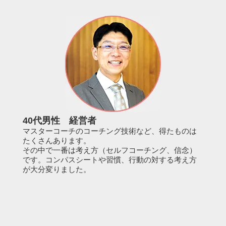
40代男性 経営者
マスターコーチのコーチング技術など、得たものは
たくさんあります。
その中で一番は考え方（セルフコーチング、信念）
です。コンパスシートや習慣、行動の対する考え方
が大分変りました。