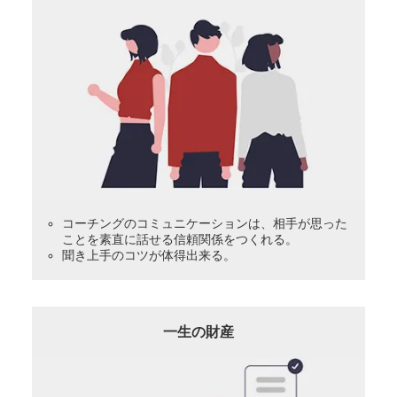
コーチングのコミュニケーションは、相手が思った
ことを素直に話せる信頼関係をつくれる。
聞き上手のコツが体得出来る。
一生の財産