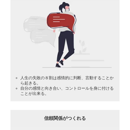
人生の失敗の８割は感情的に判断、言動することか
ら起きる。
自分の感情と向き合い、コントロールを身に付ける
ことが出来る。
信頼関係がつくれる