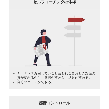
セルフコーチングの体得
１日２～７万回していると言われる自分との対話の
質が変わるから、選択が変わり、結果が変わる。
自分のコーチができる。
感情コントロール