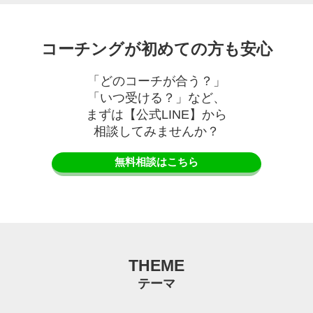
コーチングが初めての方も安心
「どのコーチが合う？」
「いつ受ける？」など、
まずは【公式LINE】から
相談してみませんか？
無料相談はこちら
THEME
テーマ