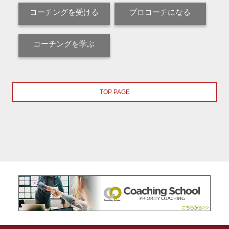
コーチングを受ける
プロコーチになる
コーチングを学ぶ
TOP PAGE