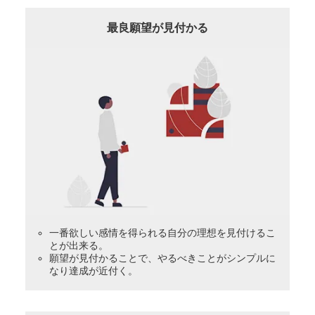
最良願望が見付かる
一番欲しい感情を得られる自分の理想を見付けるこ
とが出来る。
願望が見付かることで、やるべきことがシンプルに
なり達成が近付く。