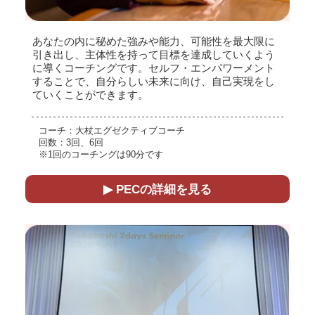
あなたの内に秘めた強みや能力、可能性を最大限に
引き出し、主体性を持って目標を達成していくよう
に導くコーチングです。セルフ・エンパワーメント
することで、自分らしい未来に向け、自己実現をし
ていくことができます。
コーチ：大杖エグゼクティブコーチ
回数：3回、6回
※1回のコーチングは90分です
▶ PECの詳細を見る