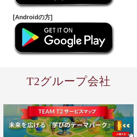
[Androidの方]
T2グループ会社