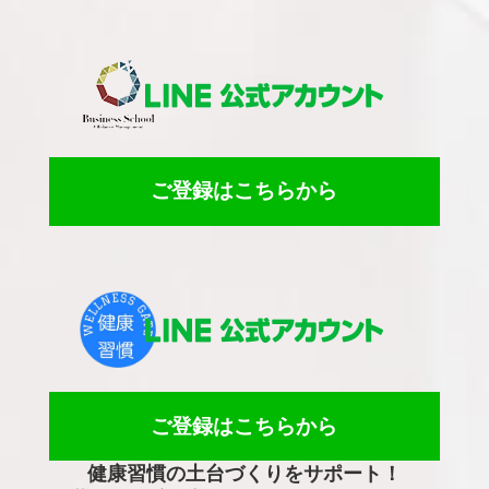
ご登録はこちらから
ご登録はこちらから
健康習慣の土台づくりをサポート！