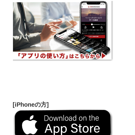
[iPhoneの方]