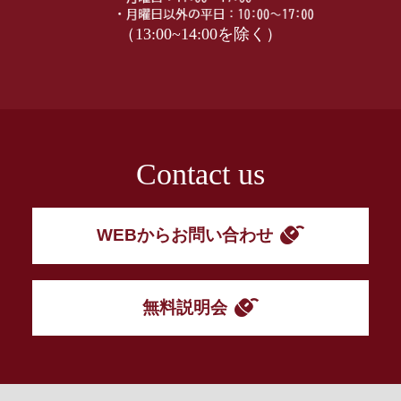
（13:00~14:00を除く）
Contact us
WEBからお問い合わせ
無料説明会