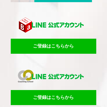
ご登録はこちらから
ご登録はこちらから