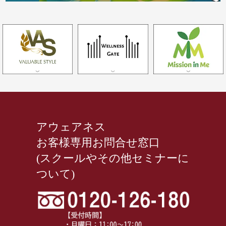
アウェアネス
お客様専用お問合せ窓口
(スクールやその他セミナーに
ついて)