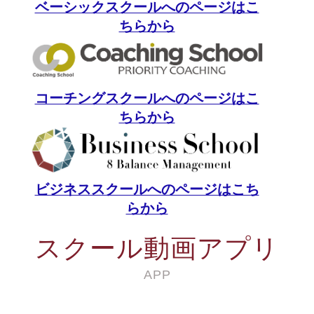
ベーシックスクールへのページはこ
ちらから
コーチングスクールへのページはこ
ちらから
ビジネススクールへのページはこち
らから
スクール動画アプリ
APP