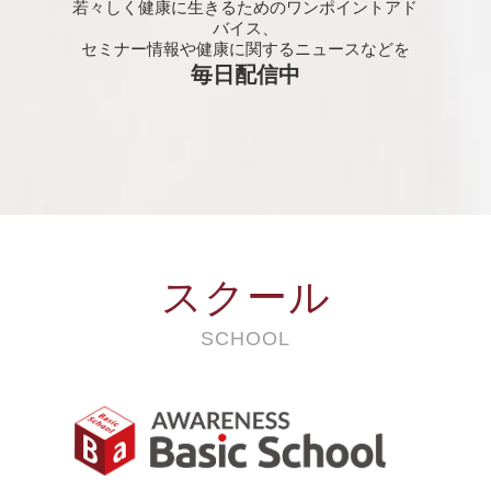
若々しく健康に生きるためのワンポイントアド
バイス、
セミナー情報や健康に関するニュースなどを
毎日配信中
スクール
SCHOOL