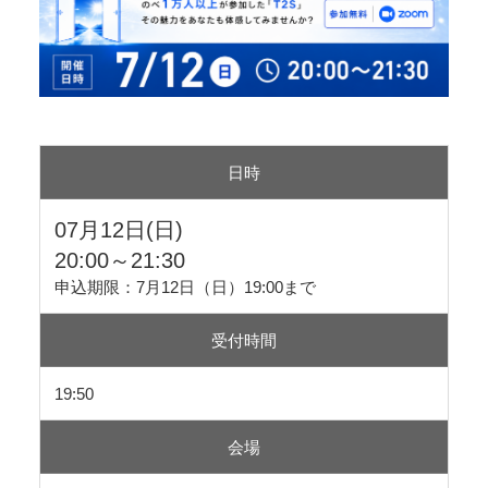
日時
07月12日(日)
20:00～21:30
申込期限：7月12日（日）19:00まで
受付時間
19:50
会場