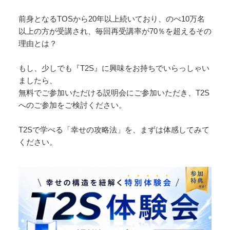
前身となるTOSから20年以上続いており、のべ10万名
以上の方が受講され、毎回再受講率が70％を超えるその
理由とは？
もし、少しでも『T2S』に興味をお持ちでいらっしゃい
ましたら、
無料でご参加いただける説明会にご参加いただき、T2S
へのご参加をご検討ください。
T2Sで学べる「幸せの攻略法」を、まずは体感してみて
ください。