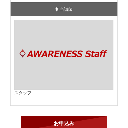
担当講師
スタッフ