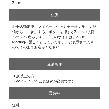
Zoom
住所
お申込確定後、マイページのセミナーオンライン配
信から、「参加する」ボタンを押すとZoomの視聴
ページへ 進みます。 「このサイトは、Zoom
Meetingを開こうとしています。」と表示されます
のでそのままお進みください。
受講条件
18歳以上の方
（AWARENESS会員登録が必要です）
受講料
無料