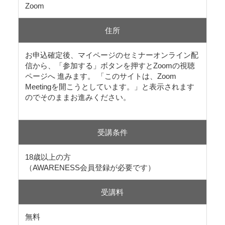
Zoom
住所
お申込確定後、マイページのセミナーオンライン配
信から、「参加する」ボタンを押すとZoomの視聴
ページへ 進みます。 「このサイトは、Zoom
Meetingを開こうとしています。」と表示されます
のでそのままお進みください。
受講条件
18歳以上の方
（AWARENESS会員登録が必要です）
受講料
無料