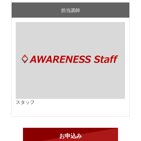
担当講師
スタッフ