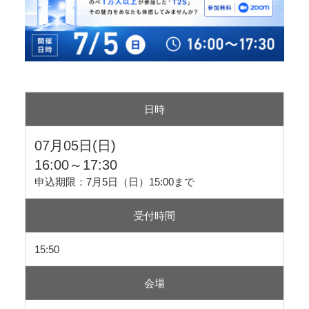
日時
07月05日(日)
16:00～17:30
申込期限：7月5日（日）15:00まで
受付時間
15:50
会場