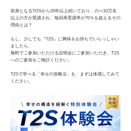
前身となるTOSから20年以上続いており、のべ10万名
以上の方が受講され、毎回再受講率が70％を超えるその
理由とは？
もし、少しでも『T2S』に興味をお持ちでいらっしゃい
ましたら、
無料でご参加いただける説明会にご参加いただき、T2S
へのご参加をご検討ください。
T2Sで学べる「幸せの攻略法」を、まずは体感してみて
ください。