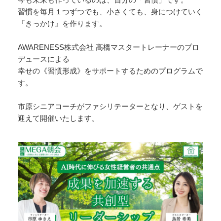
習慣を毎月１つずつでも、小さくても、身につけていく
『きっかけ』を作ります。
AWARENESS株式会社 高橋マスタートレーナーのプロ
デュースによる
幸せの《習慣形成》をサポートするためのプログラムで
す。
市原シニアコーチがファシリテーターとなり、ゲストを
迎えて開催いたします。