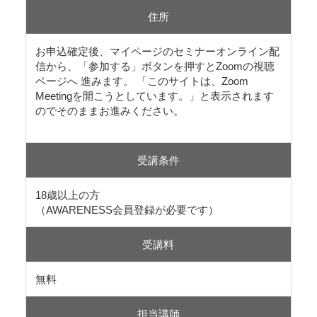
住所
お申込確定後、マイページのセミナーオンライン配
信から、「参加する」ボタンを押すとZoomの視聴
ページへ 進みます。 「このサイトは、Zoom
Meetingを開こうとしています。」と表示されます
のでそのままお進みください。
受講条件
18歳以上の方
（AWARENESS会員登録が必要です）
受講料
無料
担当講師