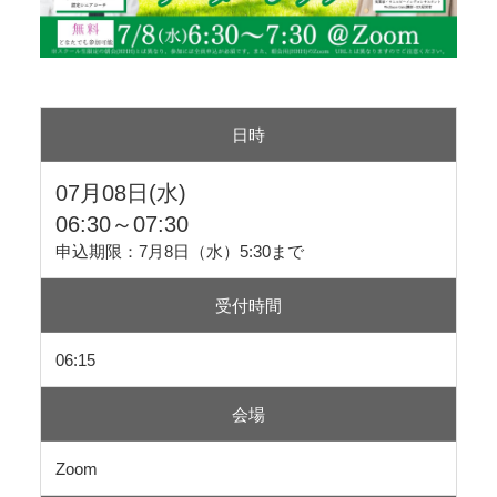
日時
07月08日(水)
06:30～07:30
申込期限：7月8日（水）5:30まで
受付時間
06:15
会場
Zoom