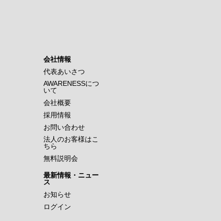
会社情報
代表あいさつ
AWARENESSにつ
いて
会社概要
採用情報
お問い合わせ
法人のお客様はこ
ちら
無料説明会
最新情報・ニュー
ス
お知らせ
ログイン