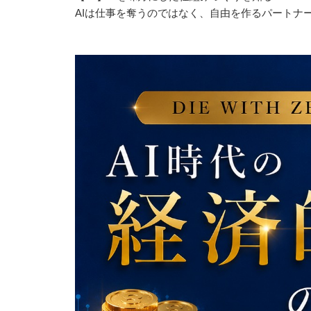
AIは仕事を奪うのではなく、自由を作るパートナ