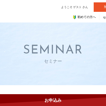
ようこそ ゲスト さん
初めての方へ
SEMINAR
セミナー