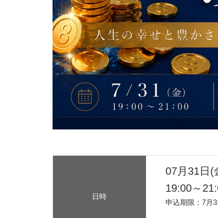
07月31日(
19:00～21:
日時
申込期限：7月31