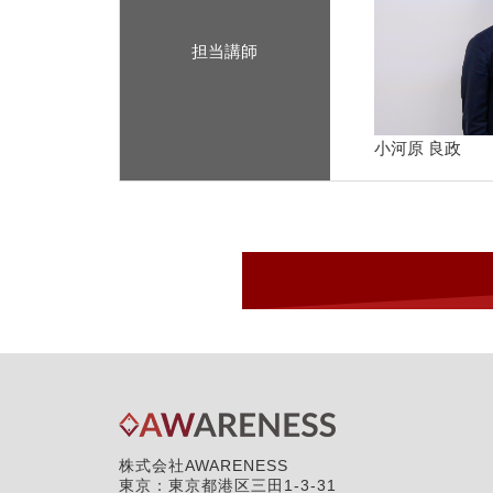
担当講師
小河原 良政
株式会社AWARENESS
東京：東京都港区三田1-3-31