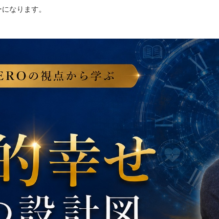
ーになります。