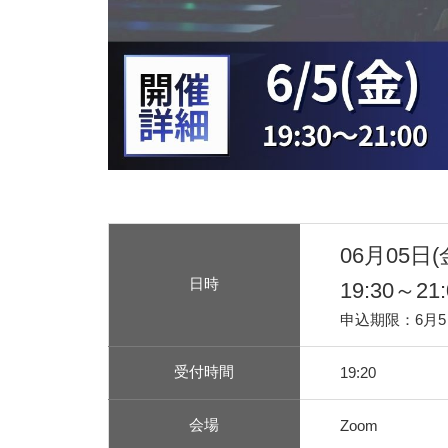
06月05日(
日時
19:30～21:
申込期限：6月5
受付時間
19:20
会場
Zoom