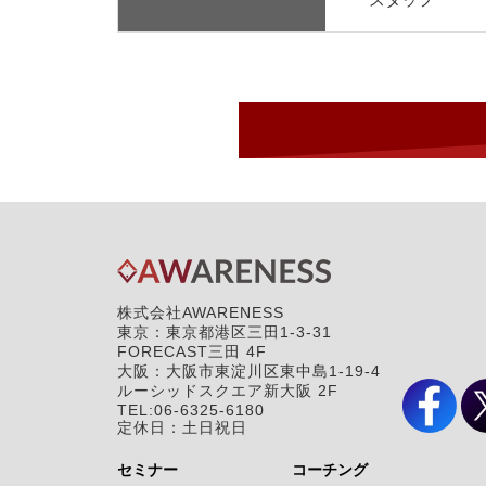
株式会社AWARENESS
東京：東京都港区三田1-3-31
FORECAST三田 4F
大阪：大阪市東淀川区東中島1-19-4
ルーシッドスクエア新大阪 2F
TEL:06-6325-6180
定休日：土日祝日
セミナー
コーチング