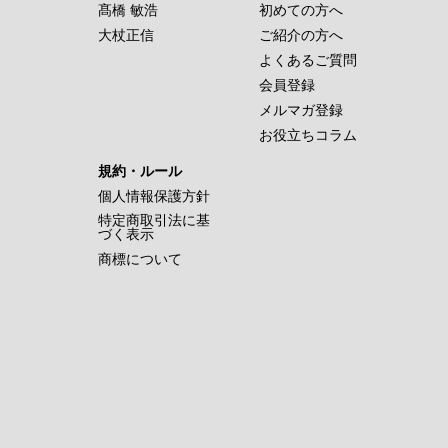
髙橋 敏浩
初めての方へ
大杖正信
ご紹介の方へ
よくあるご質問
会員登録
メルマガ登録
お役立ちコラム
規約・ルール
個人情報保護方針
特定商取引法に基
づく表示
商標について