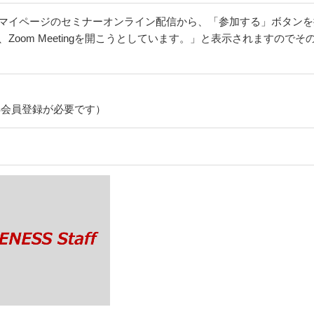
マイページのセミナーオンライン配信から、「参加する」ボタンを押
Zoom Meetingを開こうとしています。」と表示されますので
SS会員登録が必要です）