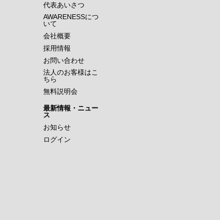
代表あいさつ
AWARENESSにつ
いて
会社概要
採用情報
お問い合わせ
法人のお客様はこ
ちら
無料説明会
最新情報・ニュー
ス
お知らせ
ログイン