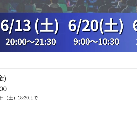
金)
00
日（土）18:30まで