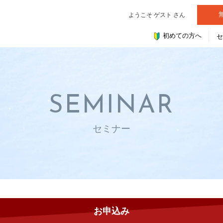
ようこそ ゲスト さん
初めての方へ
SEMINAR
セミナー