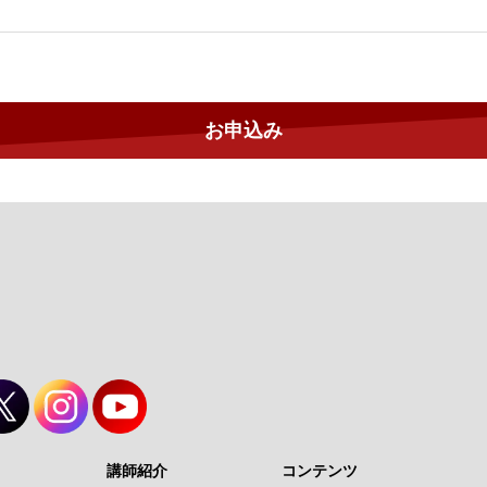
講師紹介
コンテンツ