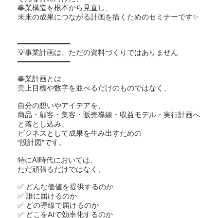
事業構造を根本から見直し、
未来の成果につながる計画を描くためのセミナーです✨
━━━━━━━━━━━━
💡事業計画は、ただの資料づくりではありません
━━━━━━━━━━━━
事業計画とは、
売上目標や数字を並べるだけのものではなく、
自分の想いやアイデアを、
商品・顧客・集客・販売導線・収益モデル・実行計画へ
と落とし込み、
ビジネスとして成果を生み出すための
“設計図”です。
特にAI時代においては、
ただ頑張るだけではなく、
✅ どんな価値を提供するのか
✅ 誰に届けるのか
✅ どの導線で届けるのか
✅ どこをAIで効率化するのか