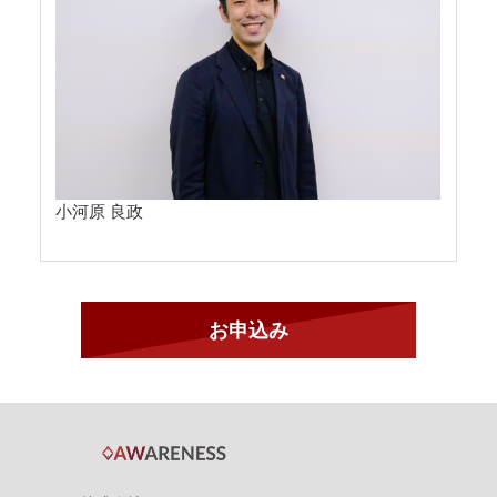
小河原 良政