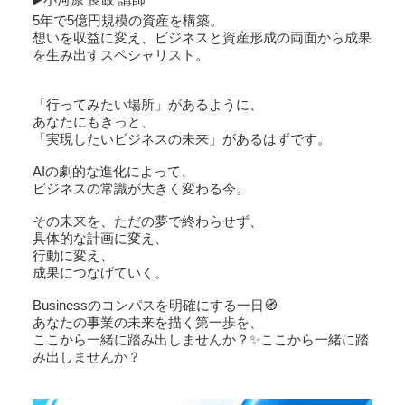
5年で5億円規模の資産を構築。
想いを収益に変え、ビジネスと資産形成の両面から成果
を生み出すスペシャリスト。
「行ってみたい場所」があるように、
あなたにもきっと、
「実現したいビジネスの未来」があるはずです。
AIの劇的な進化によって、
ビジネスの常識が大きく変わる今。
その未来を、ただの夢で終わらせず、
具体的な計画に変え、
行動に変え、
成果につなげていく。
Businessのコンパスを明確にする一日🧭
あなたの事業の未来を描く第一歩を、
ここから一緒に踏み出しませんか？✨ここから一緒に踏
み出しませんか？