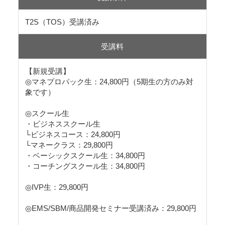
T2S（TOS）受講済み
受講料
【新規受講】
◎マネプロパック生：24,800円（5期生の方のみ対
象です）
◎スクール生
・ビジネススクール生
└ビジネスコース：24,800円
└マネークラス：29,800円
・ベーシックスクール生：34,800円
・コーチングスクール生：34,800円
◎IVP生：29,800円
◎EMS/SBM/商品開発セミナー受講済み：29,800円