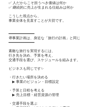
✅ 人だからこそ担うべき価値は何か
✅ 継続的に売上が生まれる仕組みは何か
こうした視点から、
事業全体を見直すことが大切です。
━━━━━━━━━━━━
🧭事業計画は、身近な「旅行の計画」と同じ
━━━━━━━━━━━━
素敵な旅行を実現するには、
行き先を決め、予算を考え、
交通手段を選び、スケジュールを組みます。
ビジネスも同じです✨
・行きたい場所を決める
▶ 事業のビジョン・目標設定
・予算と日程を考える
▶ 売上目標・経営資源の管理
・交通手段を選ぶ