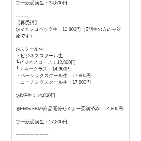
◎一般受講生：34,800円
--------
【再受講】
◎マネプロパック生：12,800円（5期生の方のみ対
象です）
◎スクール生
・ビジネススクール生
└ビジネスコース：12,800円
└マネークラス：14,800円
・ベーシックスクール生：17,800円
・コーチングスクール生：17,800円
◎IVP生：14,800円
◎EMS/SBM/商品開発セミナー受講済み：14,800円
◎一般受講生：17,800円
ーーーーーーー