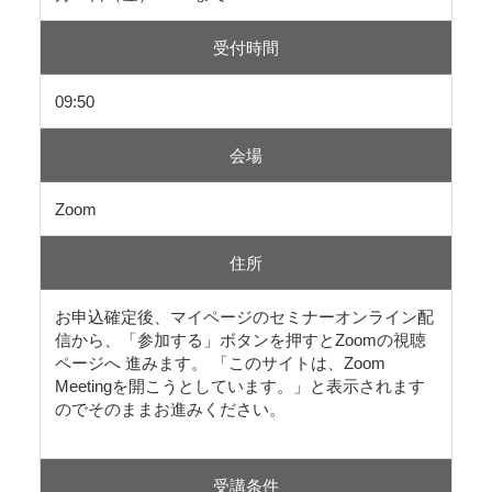
受付時間
09:50
会場
Zoom
住所
お申込確定後、マイページのセミナーオンライン配
信から、「参加する」ボタンを押すとZoomの視聴
ページへ 進みます。 「このサイトは、Zoom
Meetingを開こうとしています。」と表示されます
のでそのままお進みください。
受講条件