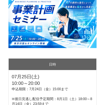
日時
07月25日(土)
10:00～20:00
申込期限：7月24日（金）15:00まで
※後日見逃し配信予定期間：8月1日（土）18:00～8
月14日（金）23:59まで