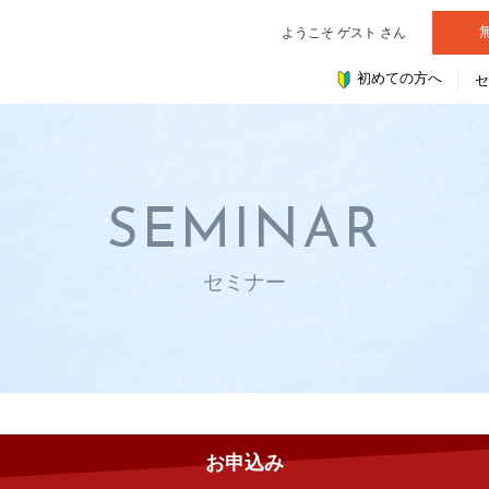
ようこそ ゲスト さん
初めての方へ
SEMINAR
セミナー