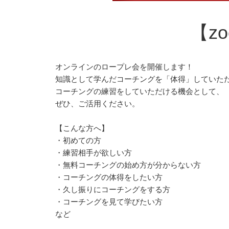
【z
オンラインのロープレ会を開催します！
知識として学んだコーチングを「体得」していた
コーチングの練習をしていただける機会として、
ぜひ、ご活用ください。
【こんな方へ】
・初めての方
・練習相手が欲しい方
・無料コーチングの始め方が分からない方
・コーチングの体得をしたい方
・久し振りにコーチングをする方
・コーチングを見て学びたい方
など