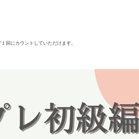
ング１回にカウントしていただけます。