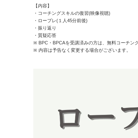
【内容】
・コーチングスキルの復習(映像視聴)
・ロープレ(１人45分前後)
・振り返り
・質疑応答
※ BPC・BPCAを受講済みの方は、無料コーチ
※ 内容は予告なく変更する場合がございます。