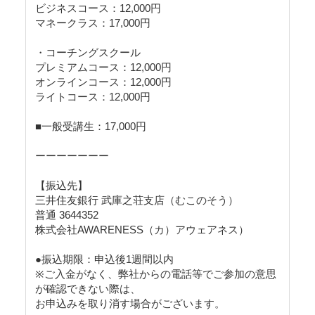
ビジネスコース：12,000円
マネークラス：17,000円
・コーチングスクール
プレミアムコース：12,000円
オンラインコース：12,000円
ライトコース：12,000円
■一般受講生：17,000円
ーーーーーーー
【振込先】
三井住友銀行 武庫之荘支店（むこのそう）
普通 3644352
株式会社AWARENESS（カ）アウェアネス）
●振込期限：申込後1週間以内
※ご入金がなく、弊社からの電話等でご参加の意思
が確認できない際は、
お申込みを取り消す場合がございます。