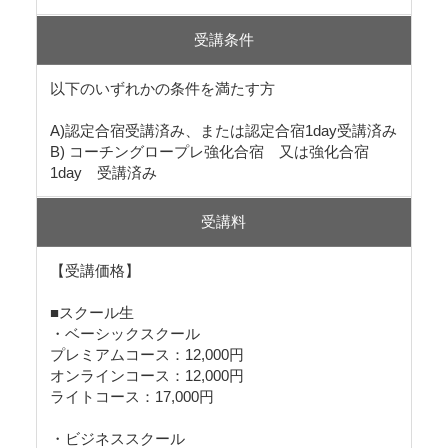
受講条件
以下のいずれかの条件を満たす方
A)認定合宿受講済み、または認定合宿1day受講済み
B) コーチングロープレ強化合宿 又は強化合宿
1day 受講済み
受講料
【受講価格】
■スクール生
・ベーシックスクール
プレミアムコース：12,000円
オンラインコース：12,000円
ライトコース：17,000円
・ビジネススクール