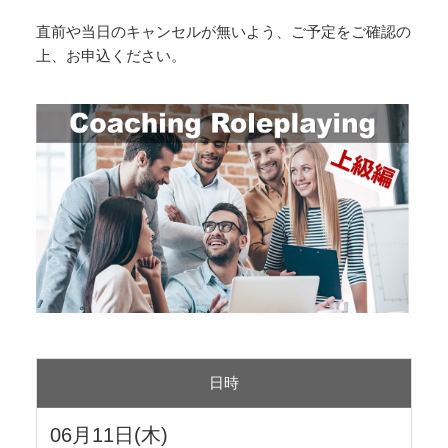
直前や当日のキャンセルが無いよう、ご予定をご確認の
上、お申込ください。
日時
06月11日(木)