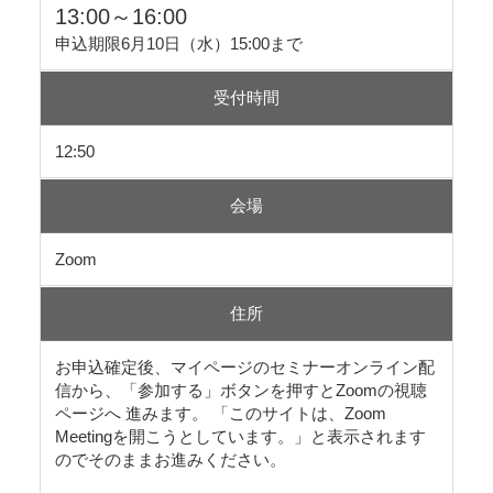
13:00～16:00
申込期限6月10日（水）15:00まで
受付時間
12:50
会場
Zoom
住所
お申込確定後、マイページのセミナーオンライン配
信から、「参加する」ボタンを押すとZoomの視聴
ページへ 進みます。 「このサイトは、Zoom
Meetingを開こうとしています。」と表示されます
のでそのままお進みください。