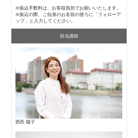
※振込手数料は、お客様負担でお願いいたします。
※振込の際、ご自身のお名前の後ろに「フォローア
ップ」と入力してください。
担当講師
西邑 陽子