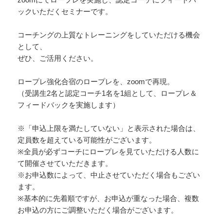
ックいただくセミナーです。
コーチングの上質なトレーニングをしていただける機会
として、
ぜひ、ご活用ください。
ロープレ強化合宿のロープレを、zoomで再現。
（受講生2名と認定コーチ1名を1組として、ロープレ＆
フィードバックを実施します）
※「申込上限を満たしていない」と表示された場合は、
定員数を超えている可能性がございます。
※全員が必ずコーチにロープレを見ていただける人数に
て開催させていただきます。
※お申込数によって、中止させていただく場合もござい
ます。
※基本的に先着順ですが、お申込が重なった場合、複数
お申込の方にご調整いただく場合がございます。