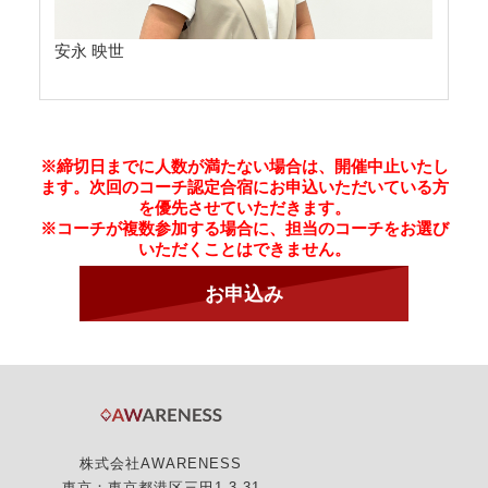
安永 映世
※締切日までに人数が満たない場合は、開催中止いたし
ます。次回のコーチ認定合宿にお申込いただいている方
を優先させていただきます。
※コーチが複数参加する場合に、担当のコーチをお選び
いただくことはできません。
株式会社AWARENESS
東京：東京都港区三田1-3-31