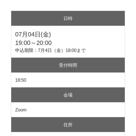
日時
07月04日(金)
19:00～20:00
申込期限：7月4日（金）18:00まで
受付時間
18:50
会場
Zoom
住所