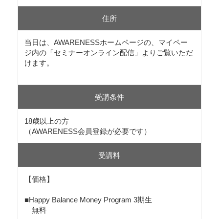
住所
当日は、AWARENESSホームページの、マイペー
ジ内の「セミナーオンライン配信」よりご覧いただ
けます。
受講条件
18歳以上の方
（AWARENESS会員登録が必要です）
受講料
【価格】
■Happy Balance Money Program 3期生
無料