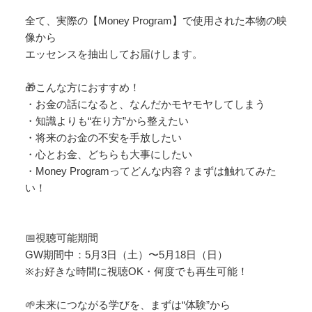
全て、実際の【Money Program】で使用された本物の映
像から
エッセンスを抽出してお届けします。
🎁こんな方におすすめ！
・お金の話になると、なんだかモヤモヤしてしまう
・知識よりも“在り方”から整えたい
・将来のお金の不安を手放したい
・心とお金、どちらも大事にしたい
・Money Programってどんな内容？まずは触れてみた
い！
📅視聴可能期間
GW期間中：5月3日（土）〜5月18日（日）
※お好きな時間に視聴OK・何度でも再生可能！
🌱未来につながる学びを、まずは“体験”から