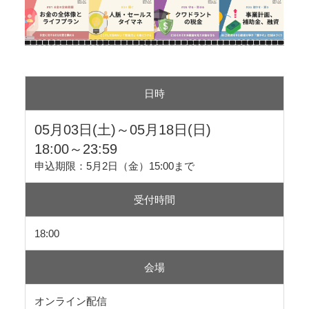
日時
05月03日(土)～05月18日(日)
18:00～23:59
申込期限：5月2日（金）15:00まで
受付時間
18:00
会場
オンライン配信