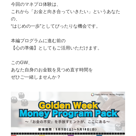
今回のマネプロ体験は、
これから「お金と向き合っていきたい」というあなた
の、
“はじめの一歩”としてぴったりな機会です。
本編プログラムに進む前の
【心の準備】としてもご活用いただけます。
このGW、
あなた自身のお金観を見つめ直す時間を
ぜひご一緒しませんか？