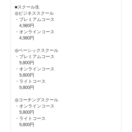
■スクール生
◎ビジネススクール
・プレミアムコース
4,980円
・オンラインコース
4,980円
◎ベーシックスクール
・プレミアムコース
9,800円
・オンラインコース
9,800円
・ライトコース
9,800円
◎コーチングスクール
・オンラインコース
9,800円
・ライトコース
9,800円