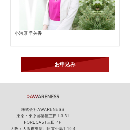
小河原 早矢香
株式会社AWARENESS
東京：東京都港区三田1-3-31
FORECAST三田 4F
大阪：大阪市東淀川区東中島1-19-4