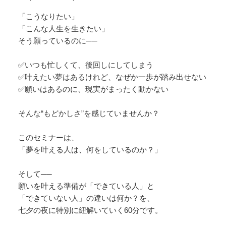
「こうなりたい」
「こんな人生を生きたい」
そう願っているのに──
✅いつも忙しくて、後回しにしてしまう
✅叶えたい夢はあるけれど、なぜか一歩が踏み出せない
✅願いはあるのに、現実がまったく動かない
そんな“もどかしさ”を感じていませんか？
このセミナーは、
「夢を叶える人は、何をしているのか？」
そして──
願いを叶える準備が「できている人」と
「できていない人」の違いは何か？を、
七夕の夜に特別に紐解いていく60分です。