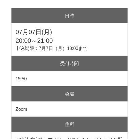
日時
07月07日(月)
20:00～21:00
申込期限：7月7日（月）19:00まで
受付時間
19:50
会場
Zoom
住所