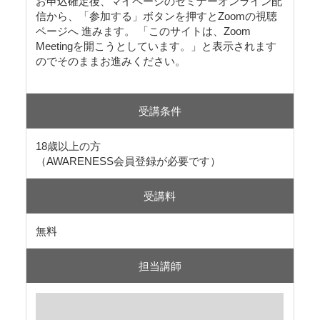
お申込確定後、マイページのセミナーオンライン配
信から、「参加する」ボタンを押すとZoomの視聴
ページへ 進みます。 「このサイトは、Zoom
Meetingを開こうとしています。」と表示されます
のでそのままお進みください。
受講条件
18歳以上の方
（AWARENESS会員登録が必要です）
受講料
無料
担当講師