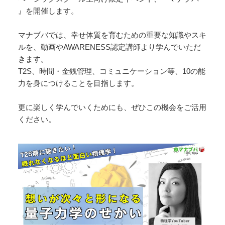
』を開催します。
マナブバでは、幸せ体質を育むための重要な知識やスキ
ルを、動画やAWARENESS認定講師より学んでいただ
きます。
T2S、時間・金銭管理、コミュニケーション等、10の能
力を身につけることを目指します。
更に楽しく学んでいくためにも、ぜひこの機会をご活用
ください。