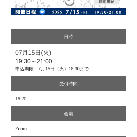
日時
07月15日(火)
19:30～21:00
申込期限：7月15日（火）18:30まで
受付時間
19:20
会場
Zoom