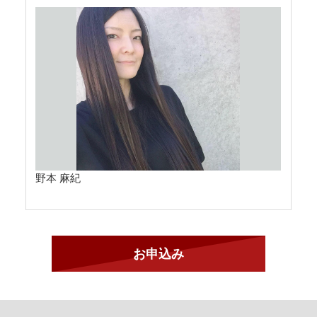
野本 麻紀