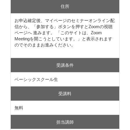
住所
お申込確定後、マイページのセミナーオンライン配
信から、「参加する」ボタンを押すとZoomの視聴
ページへ 進みます。 「このサイトは、Zoom
Meetingを開こうとしています。」と表示されます
のでそのままお進みください。
受講条件
ベーシックスクール生
受講料
無料
担当講師