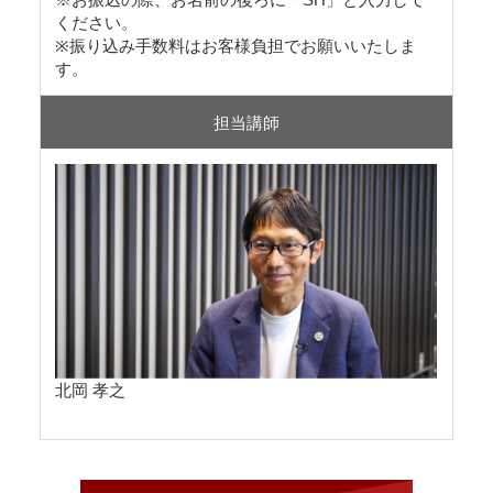
ください。
※振り込み手数料はお客様負担でお願いいたしま
す。
担当講師
北岡 孝之