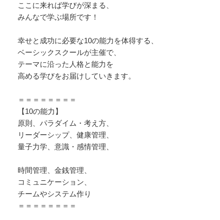
ここに来れば学びが深まる、
みんなで学ぶ場所です！
幸せと成功に必要な10の能力を体得する、
ベーシックスクールが主催で、
テーマに沿った人格と能力を
高める学びをお届けしていきます。
＝＝＝＝＝＝＝＝
【10の能力】
原則、パラダイム・考え方、
リーダーシップ、健康管理、
量子力学、意識・感情管理、
時間管理、金銭管理、
コミュニケーション、
チームやシステム作り
＝＝＝＝＝＝＝＝