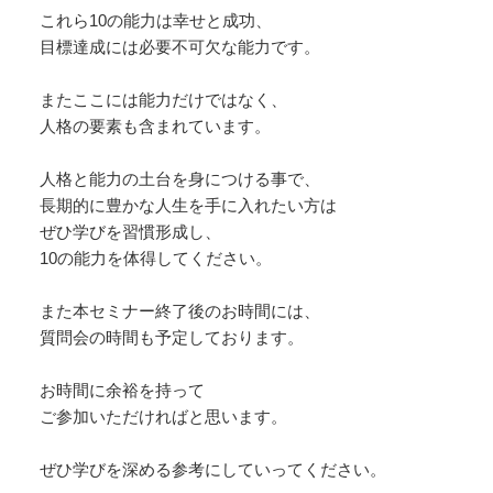
これら10の能力は幸せと成功、
目標達成には必要不可欠な能力です。
またここには能力だけではなく、
人格の要素も含まれています。
人格と能力の土台を身につける事で、
長期的に豊かな人生を手に入れたい方は
ぜひ学びを習慣形成し、
10の能力を体得してください。
また本セミナー終了後のお時間には、
質問会の時間も予定しております。
お時間に余裕を持って
ご参加いただければと思います。
ぜひ学びを深める参考にしていってください。