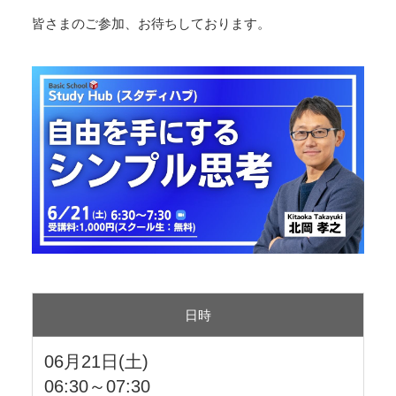
皆さまのご参加、お待ちしております。
日時
06月21日(土)
06:30～07:30