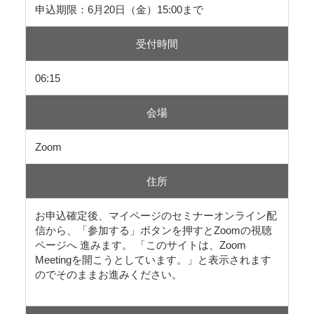
申込期限：6月20日（金）15:00まで
受付時間
06:15
会場
Zoom
住所
お申込確定後、マイページのセミナーオンライン配
信から、「参加する」ボタンを押すとZoomの視聴
ページへ 進みます。 「このサイトは、Zoom
Meetingを開こうとしています。」と表示されます
のでそのままお進みください。