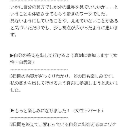
いかに自分の見方でしか外の世界を見ていないか……と
いうことを体験させてもらう驚きのワークでした。
見ないようにしていることや、見えていないことがある
と気づいただけでも、少し視点が広がったように思いま
す。
▶自分の答えを出して行けるよう真剣に参加します（女
性・自営業）
----------------------------------------
3日間の内容がざっくりわかり、どの日も楽しみです。
私の答えを出して行けるよう真剣に参加しようと思いま
した。
▶もっと楽しみになりました！（女性・パート）
----------------------------------------
3日間を終えて、変わっている自分に出会える事にワク