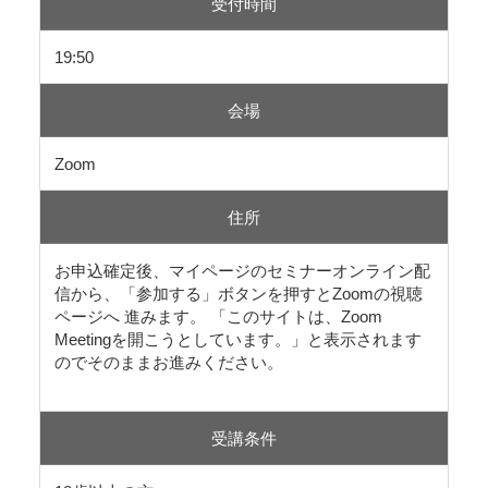
受付時間
19:50
会場
Zoom
住所
お申込確定後、マイページのセミナーオンライン配
信から、「参加する」ボタンを押すとZoomの視聴
ページへ 進みます。 「このサイトは、Zoom
Meetingを開こうとしています。」と表示されます
のでそのままお進みください。
受講条件