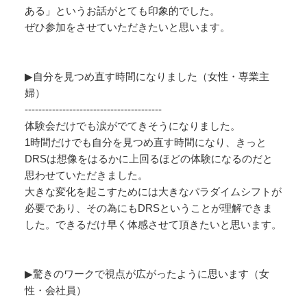
ある」というお話がとても印象的でした。
ぜひ参加をさせていただきたいと思います。
▶自分を見つめ直す時間になりました（女性・専業主
婦）
----------------------------------------
体験会だけでも涙がでてきそうになりました。
1時間だけでも自分を見つめ直す時間になり、きっと
DRSは想像をはるかに上回るほどの体験になるのだと
思わせていただきました。
大きな変化を起こすためには大きなパラダイムシフトが
必要であり、その為にもDRSということが理解できま
した。できるだけ早く体感させて頂きたいと思います。
▶驚きのワークで視点が広がったように思います（女
性・会社員）
----------------------------------------