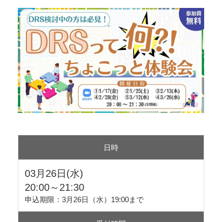
日時
03月26日(水)
20:00～21:30
申込期限：3月26日（水）19:00まで