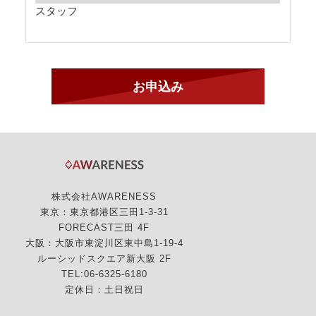
スタッフ
株式会社AWARENESS
東京：東京都港区三田1-3-31
FORECAST三田 4F
大阪：大阪市東淀川区東中島1-19-4
ルーシッドスクエア新大阪 2F
TEL:06-6325-6180
定休日：土日祝日