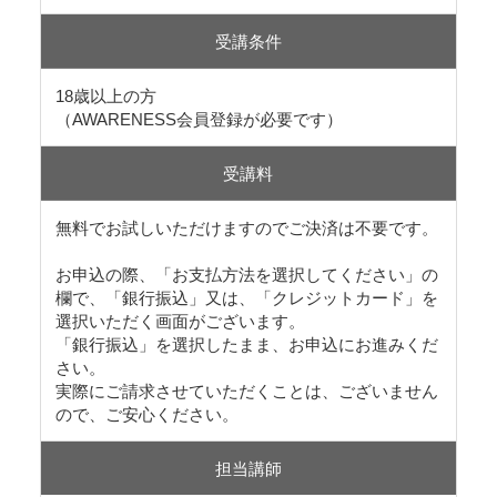
受講条件
18歳以上の方
（AWARENESS会員登録が必要です）
受講料
無料でお試しいただけますのでご決済は不要です。
お申込の際、「お支払方法を選択してください」の
欄で、「銀行振込」又は、「クレジットカード」を
選択いただく画面がございます。
「銀行振込」を選択したまま、お申込にお進みくだ
さい。
実際にご請求させていただくことは、ございません
ので、ご安心ください。
担当講師