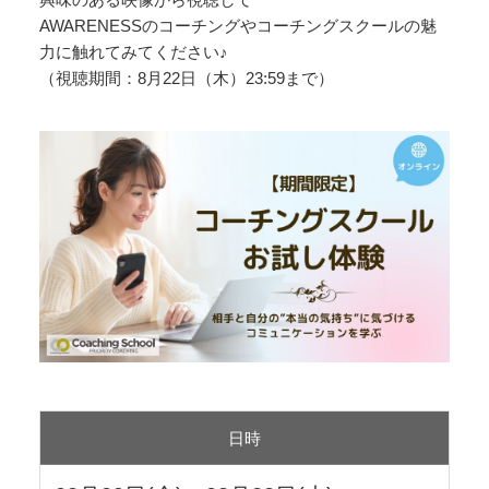
AWARENESSのコーチングやコーチングスクールの魅
力に触れてみてください♪
（視聴期間：8月22日（木）23:59まで）
日時