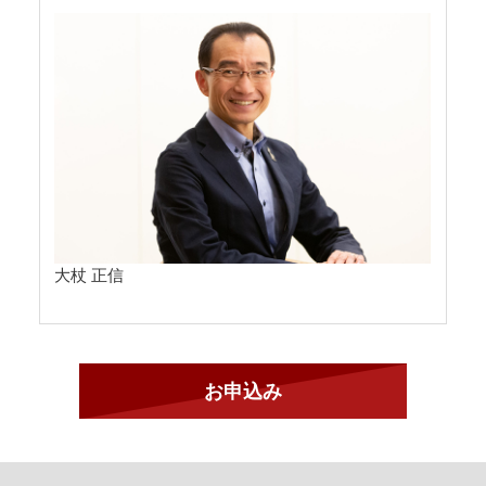
大杖 正信