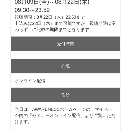
08月09日(金)～08月22日(木)
09:30～23:59
視聴期限：8月22日（木）23:59まで
申込みは22日（木）まで可能ですが、視聴期限は変
わらず上に記載の期限までとなります。
受付時間
会場
オンライン配信
住所
当日は、AWARENESSホームページの、マイペー
ジ内の「セミナーオンライン配信」よりご覧いただ
けます。