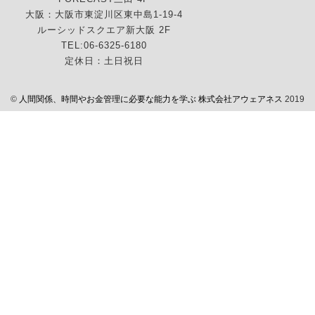
大阪：大阪市東淀川区東中島1-19-4
ルーシッドスクエア新大阪 2F
TEL:06-6325-6180
定休日：土日祝日
©
人間関係、時間やお金管理に必要な能力を学ぶ 株式会社アウェアネス
2019