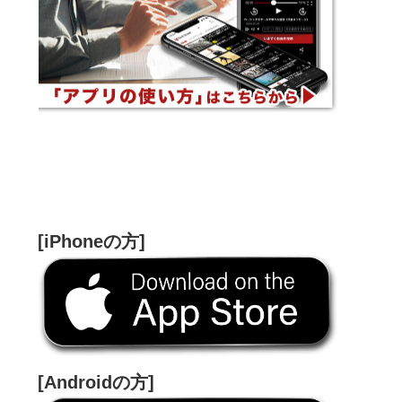
[iPhoneの方]
[Androidの方]