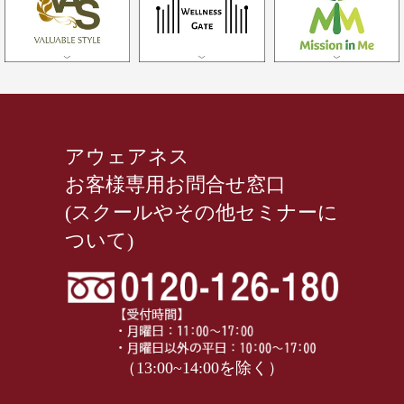
アウェアネス
お客様専用お問合せ窓口
(スクールやその他セミナーに
ついて)
（13:00~14:00を除く）