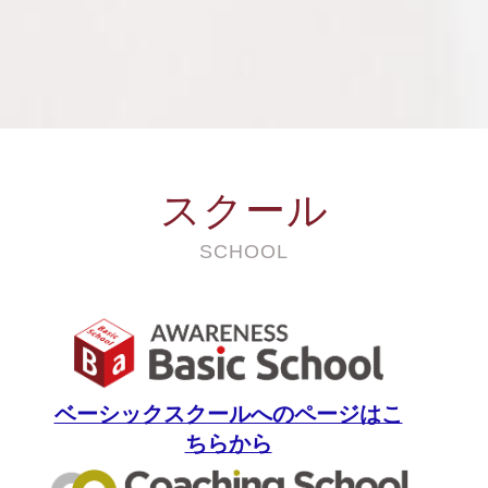
スクール
SCHOOL
ベーシックスクールへのページはこ
ちらから