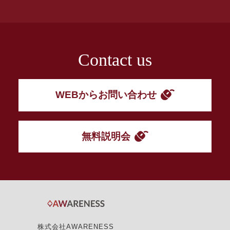
Contact us
WEBからお問い合わせ
無料説明会
株式会社AWARENESS