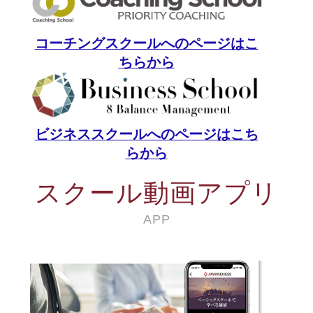
コーチングスクールへのページはこ
ちらから
ビジネススクールへのページはこち
らから
スクール動画アプリ
APP