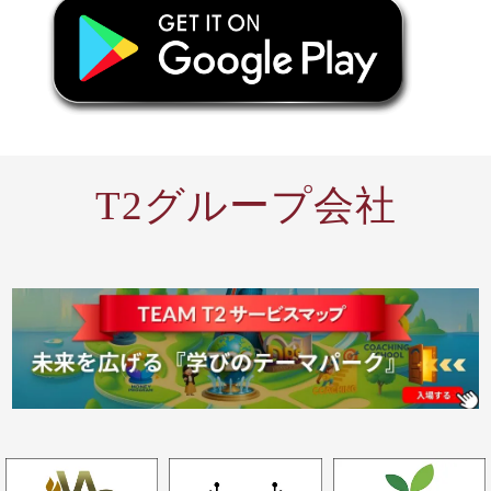
T2グループ会社