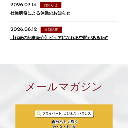
2026.07.14
お知らせ
社員研修による休業のお知らせ
2026.06.12
最新記事
【代表の記事紹介】ピュアになれる空間がある✨💕
メールマガジン