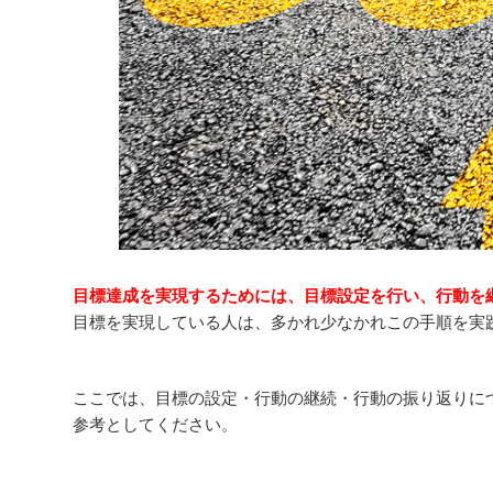
目標達成を実現するためには、目標設定を行い、行動を
目標を実現している人は、多かれ少なかれこの手順を実
ここでは、目標の設定・行動の継続・行動の振り返りに
参考としてください。