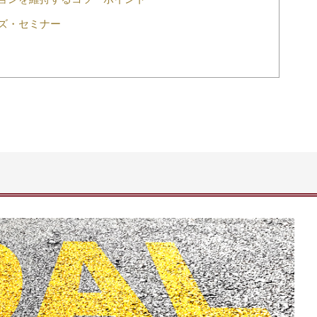
ズ・セミナー