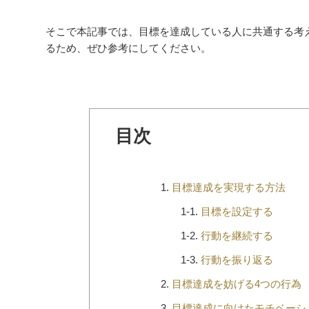
そこで本記事では、目標を達成している人に共通する考
るため、ぜひ参考にしてください。
目次
目標達成を実現する方法
目標を設定する
行動を継続する
行動を振り返る
目標達成を妨げる4つの行為
目標達成に向けたモチベーシ