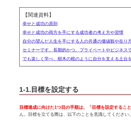
【関連資料】
幸せと成功の原則
幸せと成功の両方を手にする成功者の考え方や習慣
自分の望んだ人生を手にする人の共通の価値観や在り
セミナーです。長期的かつ、プライベートやビジネス
でも楽しく学べ、樹木の根のように自分を支える土台
1-1.目標を設定する
目標達成に向けた1つ目の手順は、「目標を設定するこ
ん。目標を立てる際は、以下のことを意識してください