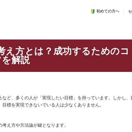
初めての方へ
考え方とは？成功するためのコ
ツを解説
上など、多くの人が「実現したい目標」を持っています。しかし、
、目標を実現できないでいる人は少なくありません。
の考え方や方法論が鍵となります。