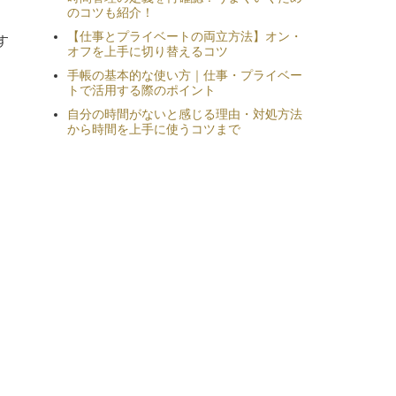
のコツも紹介！
【仕事とプライベートの両立方法】オン・
す
オフを上手に切り替えるコツ
手帳の基本的な使い方｜仕事・プライベー
トで活用する際のポイント
自分の時間がないと感じる理由・対処方法
から時間を上手に使うコツまで