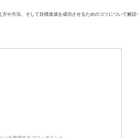
え方や方法、そして目標達成を成功させるためのコツについて解説
ョンを維持するコツ・ポイント