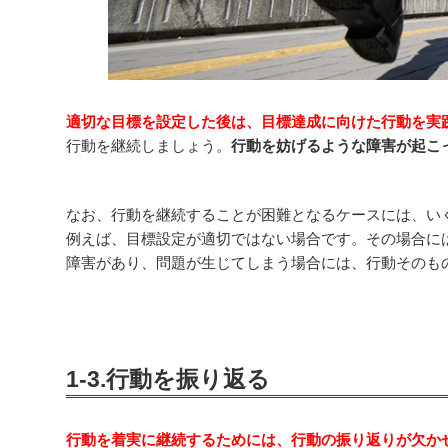
適切な目標を設定した後は、目標達成に向けた行動を実
行動を継続しましょう。
行動を妨げるような障害が起こ
なお、行動を継続することが困難となるケースには、い
例えば、目標設定が適切ではない場合です。その場合に
障害があり、問題が生じてしまう場合には、行動そのも
1-3.行動を振り返る
行動を着実に継続するためには、行動の振り返りが欠か