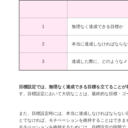
1
無理なく達成できる目標か
2
本当に達成しなければならな
3
達成した際に、どのようなメ
目標設定では、無理なく達成できる目標を立てることが
す。目標設定において大切なことは、最終的な目標・ゴ
また、目標設定時には、本当に達成しなければならない
とでなければ、モチベーションを維持することはできま
モチベーションを維持するためには、目標設定の段階で