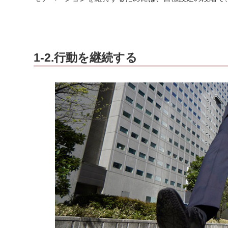
1-2.行動を継続する