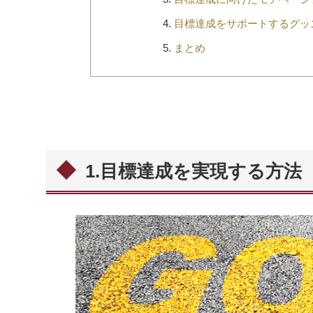
目標達成をサポートするグッ
まとめ
1.目標達成を実現する方法