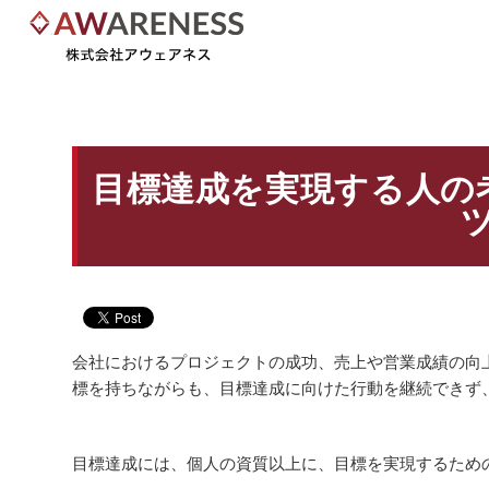
目標達成を実現する人の
会社におけるプロジェクトの成功、売上や営業成績の向
標を持ちながらも、目標達成に向けた行動を継続できず
目標達成には、個人の資質以上に、目標を実現するため