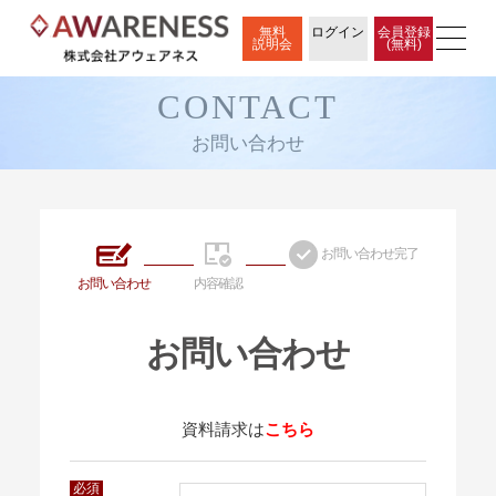
無料
ログイン
会員登録
説明会
(無料)
CONTACT
お問い合わせ
お問い合わせ完了
お問い合わせ
内容確認
お問い合わせ
資料請求は
こちら
必須