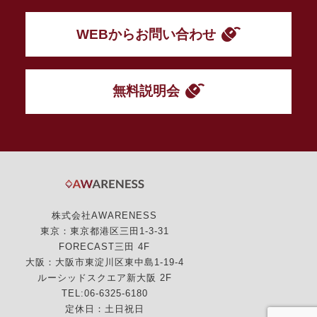
WEBからお問い合わせ
無料説明会
株式会社AWARENESS
東京：東京都港区三田1-3-31
FORECAST三田 4F
大阪：大阪市東淀川区東中島1-19-4
ルーシッドスクエア新大阪 2F
TEL:06-6325-6180
定休日：土日祝日