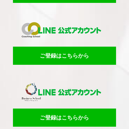
ご登録はこちらから
ご登録はこちらから