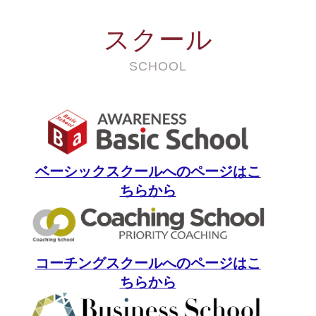
スクール
SCHOOL
ベーシックスクールへのページはこ
ちらから
コーチングスクールへのページはこ
ちらから