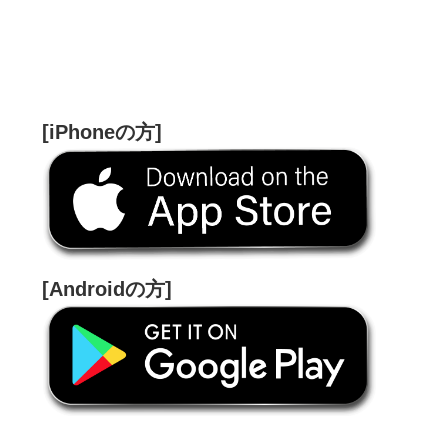
[iPhoneの方]
[Androidの方]