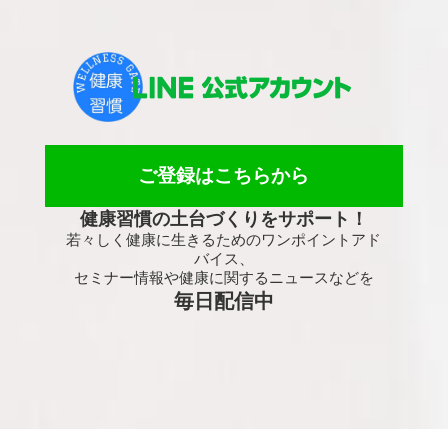
ご登録はこちらから
健康習慣の土台づくりをサポート！
若々しく健康に生きるためのワンポイントアド
バイス、
セミナー情報や健康に関するニュースなどを
毎日配信中