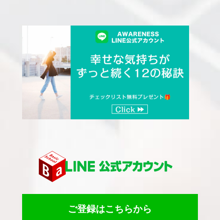
ご登録はこちらから