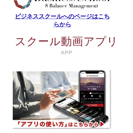
ビジネススクールへのページはこち
らから
スクール動画アプリ
APP