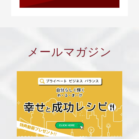
メールマガジン