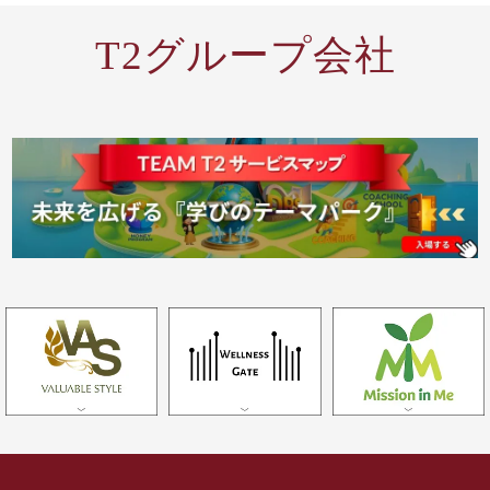
T2グループ会社