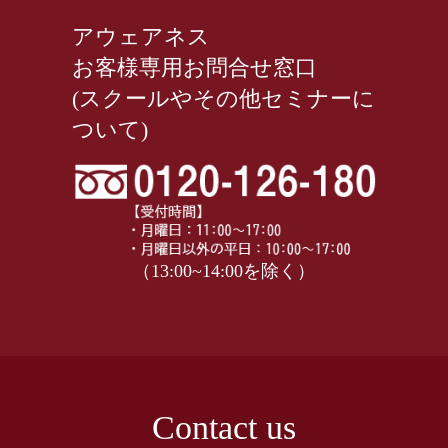
アウェアネス
お客様専用お問合せ窓口
(スクールやその他セミナーに
ついて)
（13:00~14:00を除く）
Contact us