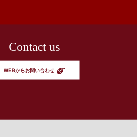
Contact us
WEBからお問い合わせ