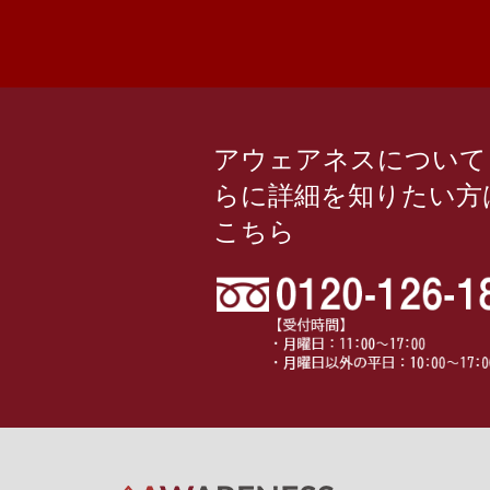
アウェアネスについて
らに詳細を知りたい方
こちら