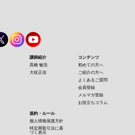
講師紹介
コンテンツ
髙橋 敏浩
初めての方へ
大杖正信
ご紹介の方へ
よくあるご質問
会員登録
メルマガ登録
お役立ちコラム
規約・ルール
個人情報保護方針
特定商取引法に基
づく表示