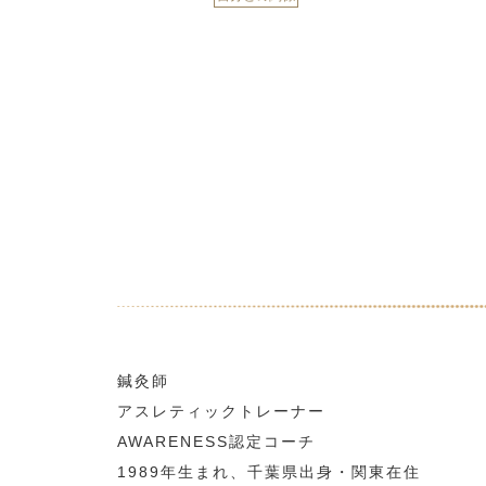
鍼灸師
アスレティックトレーナー
AWARENESS認定コーチ
1989年生まれ、千葉県出身・関東在住