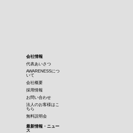
会社情報
代表あいさつ
AWARENESSにつ
いて
会社概要
採用情報
お問い合わせ
法人のお客様はこ
ちら
無料説明会
最新情報・ニュー
ス