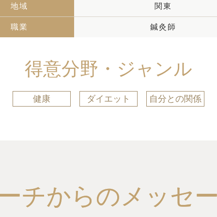
地域
関東
職業
鍼灸師
得意分野・ジャンル
健康
ダイエット
自分との関係
ーチからのメッセ