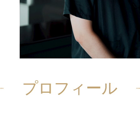
プロフィール