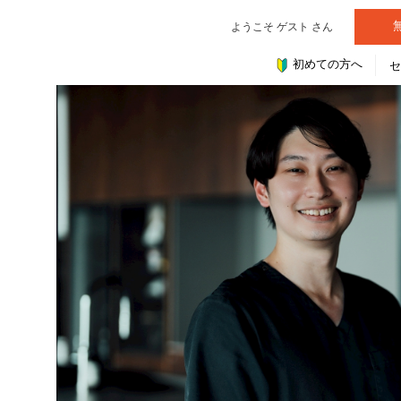
ようこそ ゲスト さん
初めての方へ