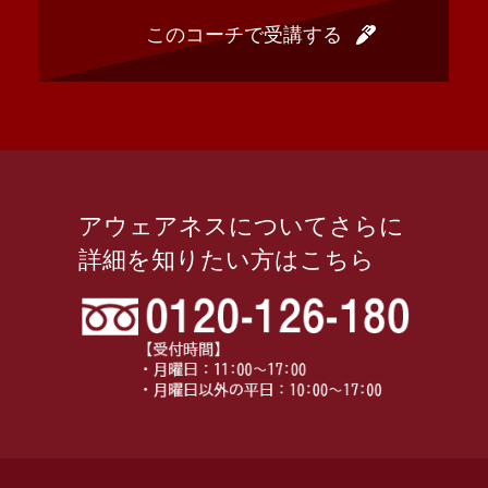
アウェアネスについてさらに
詳細を知りたい方はこちら