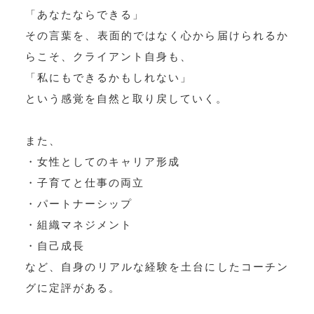
「あなたならできる」
その言葉を、表面的ではなく心から届けられるか
らこそ、クライアント自身も、
「私にもできるかもしれない」
という感覚を自然と取り戻していく。
また、
・女性としてのキャリア形成
・子育てと仕事の両立
・パートナーシップ
・組織マネジメント
・自己成長
など、自身のリアルな経験を土台にしたコーチン
グに定評がある。