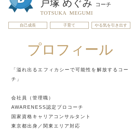
戸塚 めぐみ
コーチ
TOTSUKA MEGUMI
自己成長
子育て
やる気を引き出す
プロフィール
「溢れ出るエフィカシーで可能性を解放するコー
チ」
会社員（管理職）
AWARENESS認定プロコーチ
国家資格キャリアコンサルタント
東京都出身／関東エリア対応