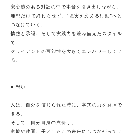
安心感のある対話の中で本音を引き出しながら、
理想だけで終わらせず、“現実を変える行動”へと
つなげていく。
情熱と承認、そして実践力を兼ね備えたスタイル
で、
クライアントの可能性を大きくエンパワーしてい
る。
■ 想い
人は、自分を信じられた時に、本来の力を発揮で
きる。
そして、自分自身の成長は、
家族や仲間、子どもたちの未来にもつながってい