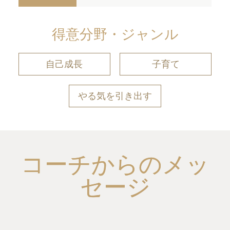
得意分野・ジャンル
自己成長
子育て
やる気を引き出す
コーチからのメッ
セージ