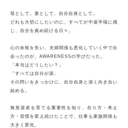
母として、妻として、自分自身として。
どれも大切にしたいのに、すべてが中途半端に感
じ、自分を責め続ける日々。
心の余裕を失い、夫婦関係も悪化していく中で出
会ったのが、AWARENESSの学びだった。
「本当はどうしたい？」
「すべては自分が源」
その問いをきっかけに、自分自身と深く向き合い
始める。
無形資産を育てる重要性を知り、在り方・考え
方・習慣を変え続けたことで、仕事も家族関係も
大きく変化。