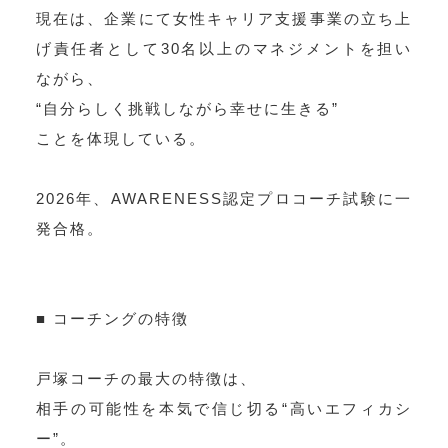
現在は、企業にて女性キャリア支援事業の立ち上
げ責任者として30名以上のマネジメントを担い
ながら、
“自分らしく挑戦しながら幸せに生きる”
ことを体現している。
2026年、AWARENESS認定プロコーチ試験に一
発合格。
■ コーチングの特徴
戸塚コーチの最大の特徴は、
相手の可能性を本気で信じ切る“高いエフィカシ
ー”。