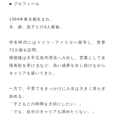
■ プロフィール
1984年東京都生まれ。
夫、娘、息子との4人家族。
学生時代にはドイツ・アメリカへ留学し、世界
72カ国を訪問。
帰国後は大手広告代理店へ入社し、営業として全
国表彰を受けるなど、高い成果を出し続けながら
キャリアを築いてきた。
一方で、子育てをきっかけに人生は大きく揺らぎ
始める。
「子どもとの時間を大切にしたい。」
「でも、自分のキャリアも諦めたくない。」