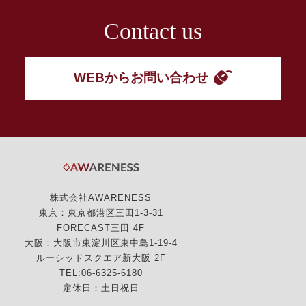
Contact us
WEBからお問い合わせ
株式会社AWARENESS
東京：東京都港区三田1-3-31
FORECAST三田 4F
大阪：大阪市東淀川区東中島1-19-4
ルーシッドスクエア新大阪 2F
TEL:06-6325-6180
定休日：土日祝日