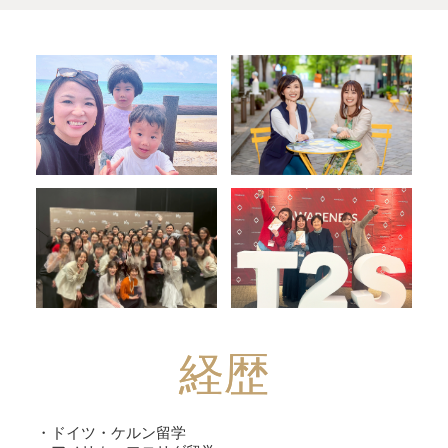
経歴
・ドイツ・ケルン留学