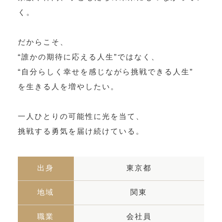
く。
だからこそ、
“誰かの期待に応える人生”ではなく、
“自分らしく幸せを感じながら挑戦できる人生”
を生きる人を増やしたい。
一人ひとりの可能性に光を当て、
挑戦する勇気を届け続けている。
出身
東京都
地域
関東
職業
会社員