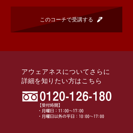
アウェアネスについてさらに
詳細を知りたい方はこちら