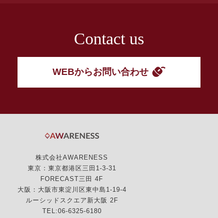
Contact us
WEBからお問い合わせ
株式会社AWARENESS
東京：東京都港区三田1-3-31
FORECAST三田 4F
大阪：大阪市東淀川区東中島1-19-4
ルーシッドスクエア新大阪 2F
TEL:06-6325-6180