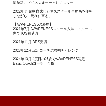
同時期にビジネスオーナとしてスタート
2022年 起業家育成ビジネススクール事務局を兼務
しながら、現在に至る。
【AWARENESSの経歴】
2021年7月 AWARENESSスクール入学、スクール
内でTOS初受講
2021年11月 DRS受講
2023年12月 認定コーチ試験初チャレンジ
2024年10月 4度目の試験でAWARENESS認定
Basic Coachコーチ 合格