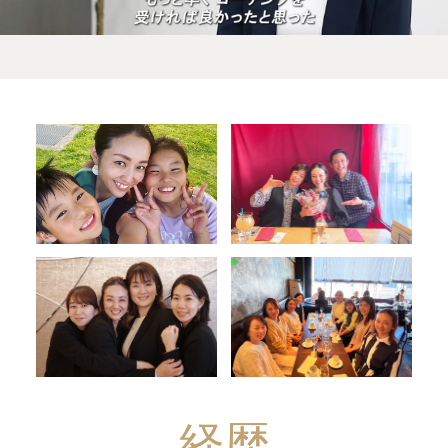
Video
経歴