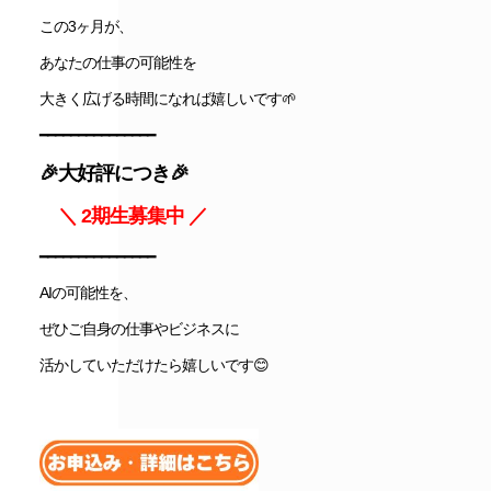
この3ヶ月が、
あなたの仕事の可能性を
大きく広げる時間になれば嬉しいです🌱
━━━━━━━━━━━━━━━
🎉大好評につき🎉
＼ 2期生募集中 ／
━━━━━━━━━━━━━━━
AIの可能性を、
ぜひご自身の仕事やビジネスに
活かしていただけたら嬉しいです😊