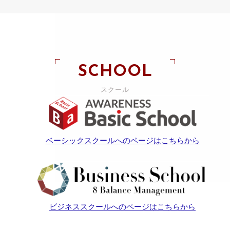
SCHOOL
スクール
ベーシックスクールへのページはこちらから
ビジネススクールへのページはこちらから