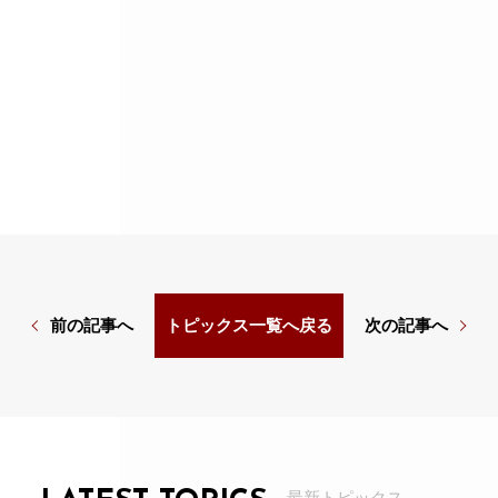
前の記事へ
次の記事へ
トピックス一覧へ戻る
最新トピックス