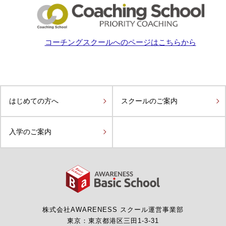
コーチングスクールへのページはこちらから
はじめての方へ
スクールのご案内
入学のご案内
株式会社AWARENESS
スクール運営事業部
東京：東京都港区三田1-3-31