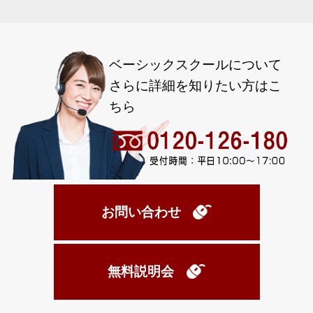
ベーシックスクールについて
さらに詳細を知りたい方はこ
ちら
お問い合わせ
無料説明会