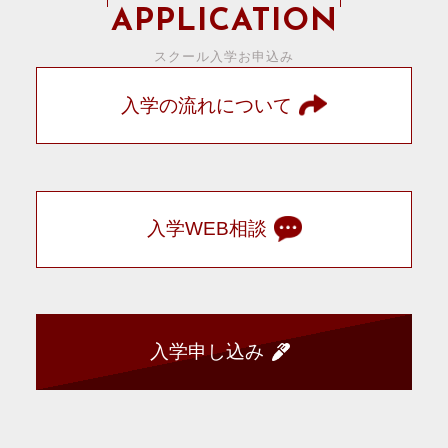
APPLICATION
スクール入学お申込み
入学の流れについて
入学WEB相談
入学申し込み