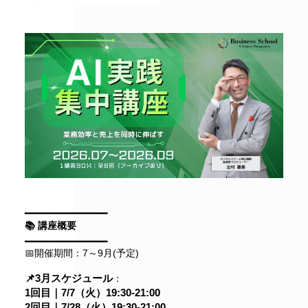
━━━━━━━━━━━━━━━
📚 講座概要
━━━━━━━━━━━━━━━
📅開催期間：7～9月(予定)
📌3月スケジュール
：
1回目｜7/7（火）19:30-21:00
2回目｜7/28（火）19:30-21:00