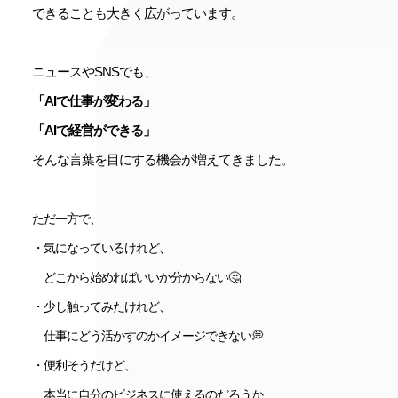
できることも大きく広がっています。
ニュースやSNSでも、
「AIで仕事が変わる」
「AIで経営ができる」
そんな言葉を目にする機会が増えてきました。
ただ一方で、
・気になっているけれど、
どこから始めればいいか分からない🤔
・少し触ってみたけれど、
仕事にどう活かすのかイメージできない💭
・便利そうだけど、
本当に自分のビジネスに使えるのだろうか…