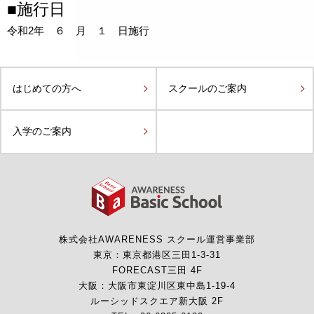
■施行日
令和2年 ６ 月 １ 日施行
はじめての方へ
スクールのご案内
入学のご案内
株式会社AWARENESS
スクール運営事業部
東京：東京都港区三田1-3-31
FORECAST三田 4F
大阪：大阪市東淀川区東中島1-19-4
ルーシッドスクエア新大阪 2F