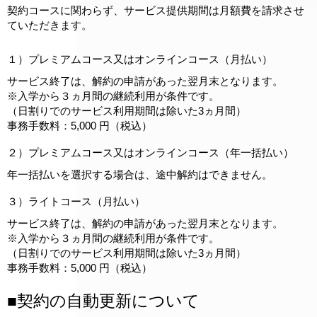
契約コースに関わらず、サービス提供期間は月額費を請求させ
ていただきます。
１）プレミアムコース又はオンラインコース（月払い）
サービス終了は、解約の申請があった翌月末となります。
※入学から３ヵ月間の継続利用が条件です。
（日割りでのサービス利用期間は除いた3ヵ月間）
事務手数料：5,000 円（税込）
２）プレミアムコース又はオンラインコース（年一括払い）
年一括払いを選択する場合は、途中解約はできません。
３）ライトコース（月払い）
サービス終了は、解約の申請があった翌月末となります。
※入学から３ヵ月間の継続利用が条件です。
（日割りでのサービス利用期間は除いた3ヵ月間）
事務手数料：5,000 円（税込）
■契約の自動更新について