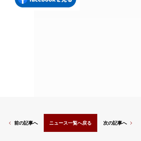
前の記事へ
次の記事へ
ニュース一覧へ戻る