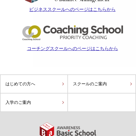
ビジネススクールへのページはこちらから
コーチングスクールへのページはこちらから
はじめての方へ
スクールのご案内
入学のご案内