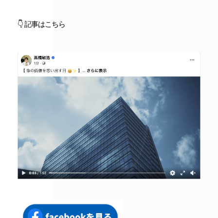
👇 記事はこちら