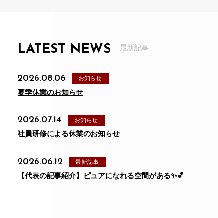
LATEST NEWS
最新記事
2026.08.06
お知らせ
夏季休業のお知らせ
2026.07.14
お知らせ
社員研修による休業のお知らせ
2026.06.12
最新記事
【代表の記事紹介】ピュアになれる空間がある✨💕