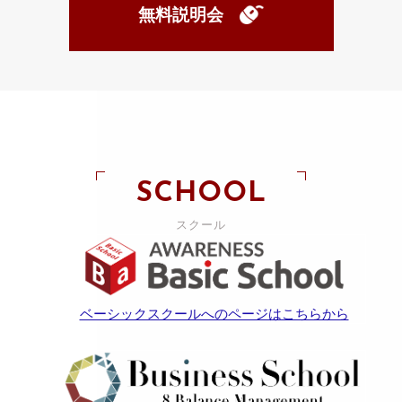
無料説明会
SCHOOL
スクール
ベーシックスクールへのページはこちらから