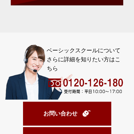
ベーシックスクールについて
さらに詳細を知りたい方はこ
ちら
お問い合わせ