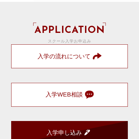
APPLICATION
スクール入学お申込み
入学の流れについて
入学WEB相談
入学申し込み