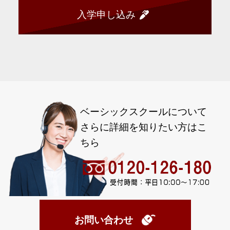
入学申し込み
ベーシックスクールについて
さらに詳細を知りたい方はこ
ちら
お問い合わせ