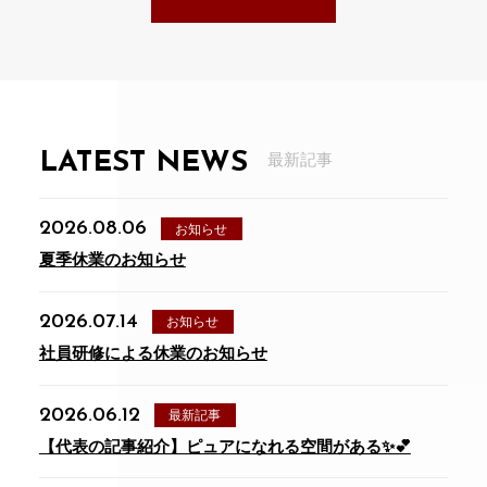
LATEST NEWS
最新記事
2026.08.06
お知らせ
夏季休業のお知らせ
2026.07.14
お知らせ
社員研修による休業のお知らせ
2026.06.12
最新記事
【代表の記事紹介】ピュアになれる空間がある✨💕