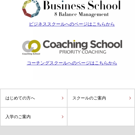
ビジネススクールへのページはこちらから
コーチングスクールへのページはこちらから
はじめての方へ
スクールのご案内
入学のご案内