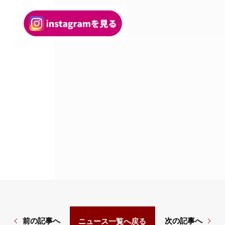
前の記事へ
次の記事へ
ニュース一覧へ戻る