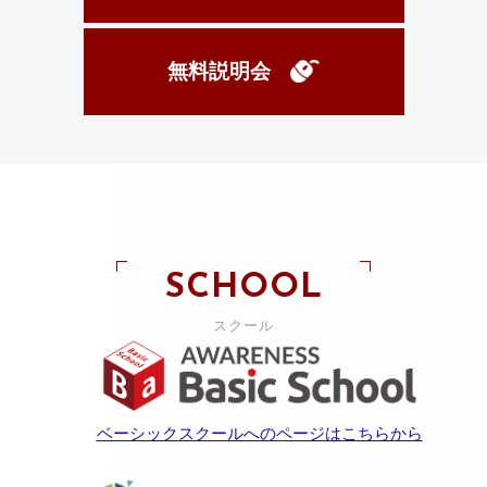
無料説明会
SCHOOL
スクール
ベーシックスクールへのページはこちらから