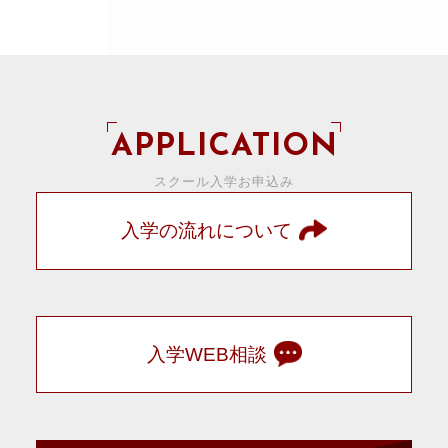
APPLICATION
スクール入学お申込み
入学の流れについて
入学WEB相談