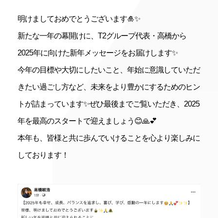
明けましておめでとうございます🎍✨
新たな一年の幕開けに、T2グループ代表・高橋から
2025年に向けた新年メッセージをお届けします✨
今年の目標や大切にしたいこと、年始に意識していただ
きたい過ごし方など、未来をより豊かにするためのヒン
トが詰まっています✨
ぜひ最後までご覧いただき、2025
年を最高のスタートで迎えましょう😊🙏💕
本年も、皆様と共に歩んでいけることを心より楽しみに
しております！