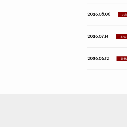
2026.08.06
お
2026.07.14
お知
2026.06.12
最新