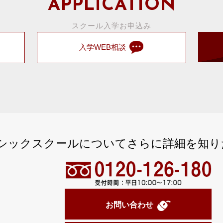
APPLICATION
スクール入学お申込み
入学WEB相談
シックスクールについてさらに詳細を知り
お問い合わせ