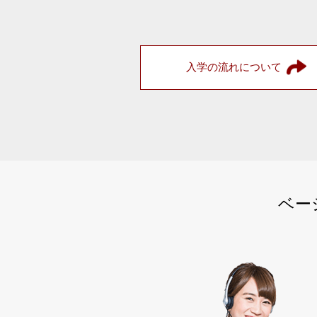
入学の流れについて
ベー