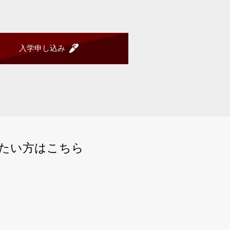
入学申し込み
たい方はこちら