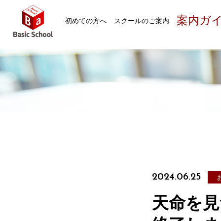
案内ガ
初めての方へ
スクールのご案内
2024.06.25
天命を見