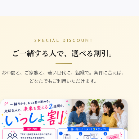
SPECIAL DISCOUNT
ご一緒する人で、選べる割引。
お仲間と、ご家族と、若い世代に、組織で。条件に合えば、
どなたでもご利用いただけます。