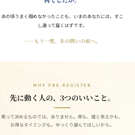
あの頃うまく掴めなかったことも、いまのあなたには、すこ
し違って届くはずです。
——もう一度、あの問いの前へ。
WHY PRE-REGISTER
先に動く人の、3つのいいこと。
焦って決めるものでは、
ありません。
席も、
誰と来るかも、
お得なタイミングも。
ゆっくり選んでほしいから。