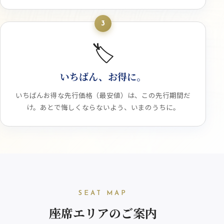
3
🏷️
いちばん、お得に。
いちばんお得な先行価格（最安値）は、この先行期間だ
け。あとで悔しくならないよう、いまのうちに。
SEAT MAP
座席エリアのご案内