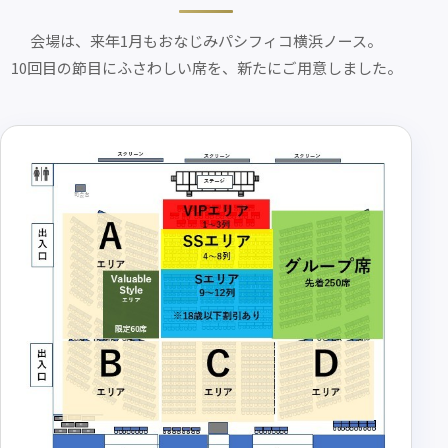
会場は、来年1月もおなじみ
パシフィコ横浜ノース。
10回目の節目にふさわしい席を、
新たにご用意しました。