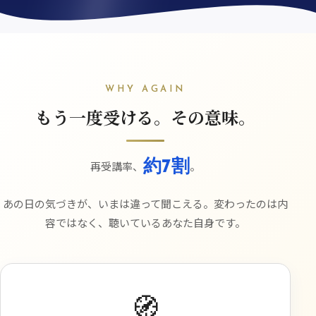
WHY AGAIN
もう一度受ける。その意味。
約7割
再受講率、
。
あの日の気づきが、いまは違って聞こえる。変わったのは内
容ではなく、聴いているあなた自身です。
🧭