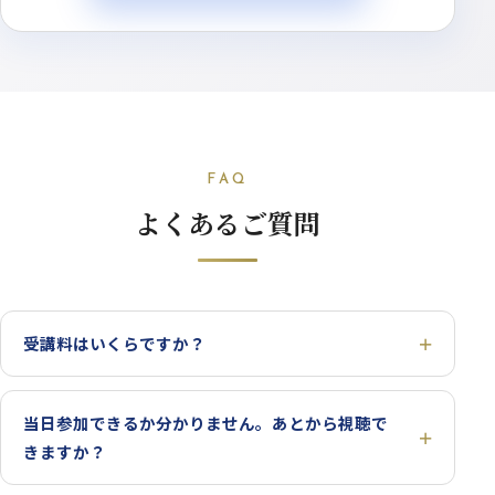
FAQ
よくあるご質問
受講料はいくらですか？
当日参加できるか分かりません。あとから視聴で
きますか？