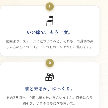
1
🪑
いい席で、もう一度。
前回より、ステージに近づいてみる。それも、再受講の楽
しみ方のひとつです。いくつものエリアから、焦らずに。
2
🎁
誰と来るか、ゆっくり。
あの2日間を、今度は誰と分かち合いますか。自分に合う
割引を、いまのうちに落ち着いて。