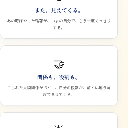
また、見えてくる。
あの時ぼやけた輪郭が、いまの自分で、もう一度くっきり
する。
🤝
関係も、役割も。
こじれた人間関係がほどけ、自分の役割が、前とは違う角
度で見えてくる。