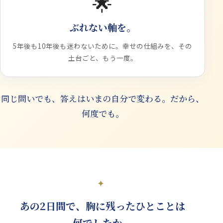
🌟
ぶれない軸を。
5年後も10年後も迷わないために。幸せの仕組みを、その
土台ごと、もう一度。
同じ問いでも、答えはいまの自分で変わる。だから、
何度でも。
✦
あの2日間で、
胸に残ったひとことは
何でしたか。