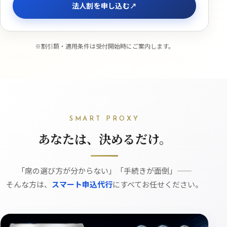
法人割を申し込む
※割引額・適用条件は受付開始時にご案内します。
SMART PROXY
あなたは、決めるだけ。
「席の選び方が分からない」
「手続きが面倒」——
そんな方は、
スマート申込代行
に
すべてお任せください。