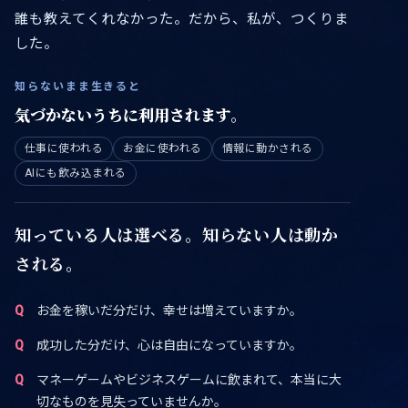
誰も教えてくれなかった。だから、私が、つくりま
した。
知らないまま生きると
気づかないうちに利用されます。
仕事に使われる
お金に使われる
情報に動かされる
AIにも飲み込まれる
知っている人は選べる。知らない人は動か
される。
お金を稼いだ分だけ、幸せは増えていますか。
成功した分だけ、心は自由になっていますか。
マネーゲームやビジネスゲームに飲まれて、本当に大
切なものを見失っていませんか。