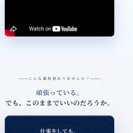
こんな違和感ありませんか？
頑張っている。
でも、このままでいいのだろうか。
仕事をしても、