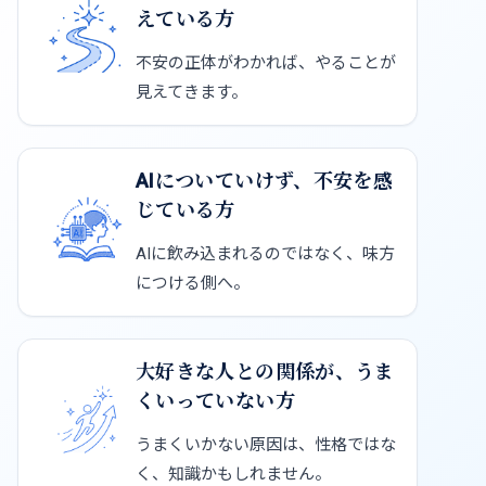
えている方
不安の正体がわかれば、やることが
見えてきます。
AIについていけず、不安を感
じている方
AIに飲み込まれるのではなく、味方
につける側へ。
大好きな人との関係が、うま
くいっていない方
うまくいかない原因は、性格ではな
く、知識かもしれません。