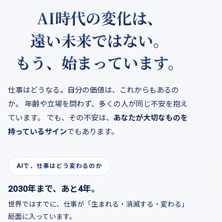
AI
時代の変化は、
遠い未来ではない。
もう、始まっています。
仕事はどうなる。自分の価値は、これからもあるの
か。
年齢や立場を問わず、多くの人が同じ不安を抱え
ています。
でも、その不安は、
あなたが大切なものを
持っているサイン
でもあります。
AIで、仕事はどう変わるのか
2030年まで、あと4年。
世界ではすでに、仕事が「生まれる・消滅する・変わる」
局面に入っています。