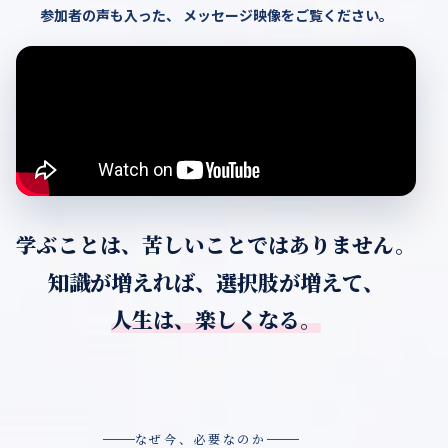
参加者の声も入った、
メッセージ映像をご覧ください。
学ぶことは、苦しいことではありません。
知識が増えれば、選択肢が増えて、
人生は、楽しくなる。
なぜ今、必要なのか