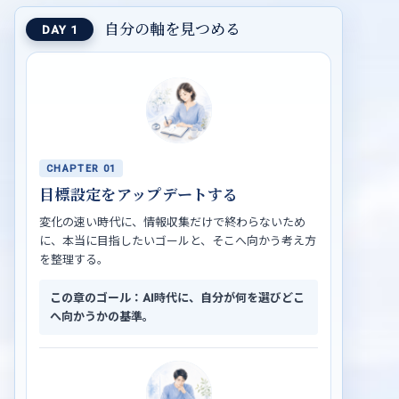
自分の軸を見つめる
DAY 1
CHAPTER 01
目標設定をアップデートする
変化の速い時代に、情報収集だけで終わらないため
に、本当に目指したいゴールと、そこへ向かう考え方
を整理する。
この章のゴール：AI時代に、自分が何を選びどこ
へ向かうかの基準。