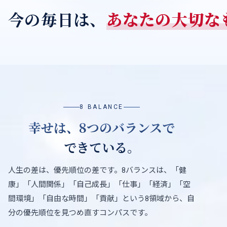
今の毎日は、
あなたの大切な
8 BALANCE
幸せは、
8
つのバランスで
できている。
人生の差は、優先順位の差です。8バランスは、「健
康」「人間関係」「自己成長」「仕事」「経済」「空
間環境」「自由な時間」「貢献」という8領域から、自
分の優先順位を見つめ直すコンパスです。