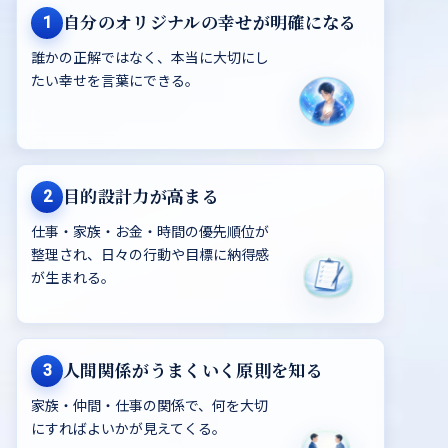
1
自分のオリジナルの幸せが明確になる
誰かの正解ではなく、本当に大切にし
たい幸せを言葉にできる。
2
目的設計力が高まる
仕事・家族・お金・時間の優先順位が
整理され、日々の行動や目標に納得感
が生まれる。
3
人間関係がうまくいく原則を知る
家族・仲間・仕事の関係で、何を大切
にすればよいかが見えてくる。