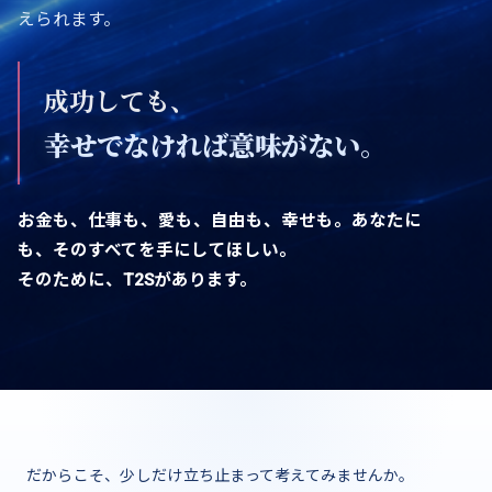
えられます。
成功しても、
幸せでなければ意味がない。
お金も、仕事も、愛も、自由も、幸せも。あなたに
も、そのすべてを手にしてほしい。
そのために、T2Sがあります。
だからこそ、少しだけ立ち止まって考えてみませんか。