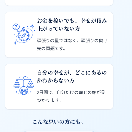
お金を稼いでも、幸せが積み
上がっていない方
頑張りの量ではなく、頑張りの向け
先の問題です。
自分の幸せが、どこにあるの
かわからない方
2日間で、自分だけの幸せの軸が見
つかります。
こんな思いの方にも。