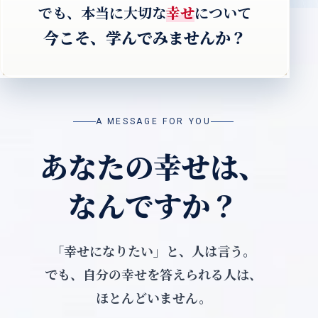
でも、本当に大切な
幸せ
について
今こそ、学んでみませんか？
A MESSAGE FOR YOU
あなたの幸せは、
なんですか？
「幸せになりたい」と、人は言う。
でも、自分の幸せを答えられる人は、
ほとんどいません。