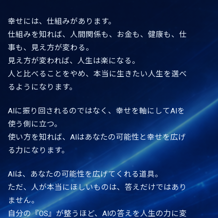
幸せには、仕組みがあります。
仕組みを知れば、人間関係も、お金も、健康も、仕
事も、見え方が変わる。
見え方が変われば、人生は楽になる。
人と比べることをやめ、本当に生きたい人生を選べ
るようになります。
AIに振り回されるのではなく、幸せを軸にしてAIを
使う側に立つ。
使い方を知れば、AIはあなたの可能性と幸せを広げ
る力になります。
AIは、あなたの可能性を広げてくれる道具。
ただ、人が本当にほしいものは、答えだけではあり
ません。
自分の『OS』が整うほど、AIの答えを人生の力に変