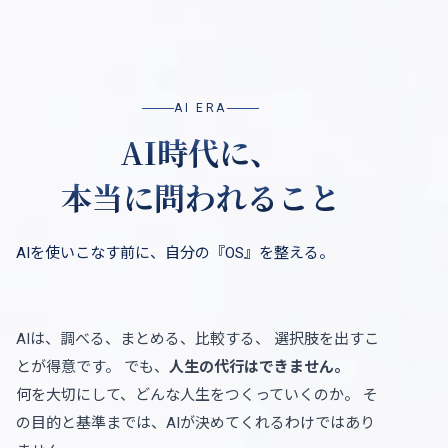
AI ERA
AI時代に、
本当に問われること
AIを使いこなす前に、自分の『OS』を整える。
AIは、調べる、まとめる、比較する、
選択肢を出すこ
とが得意です。
でも、
人生の代行はできません。
何を大切にして、どんな人生をつくっていくのか。
そ
の目的と基準までは、AIが決めてくれるわけではあり