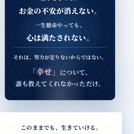
お金の不安が消えない。
一生懸命やっても、
心は満たされない。
それは、努力が足りないからではない。
「幸せ」
について、
誰も教えてくれなかっただけ。
このままでも、生きていける。