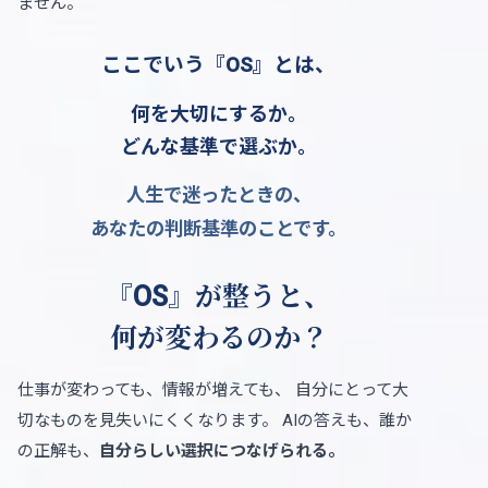
ません。
ここでいう『OS』とは、
何を大切にするか。
どんな基準で選ぶか。
人生で迷ったときの、
あなたの判断基準のことです。
『OS』が整うと、
何が変わるのか？
仕事が変わっても、情報が増えても、
自分にとって大
切なものを見失いにくくなります。
AIの答えも、誰か
の正解も、
自分らしい選択につなげられる。