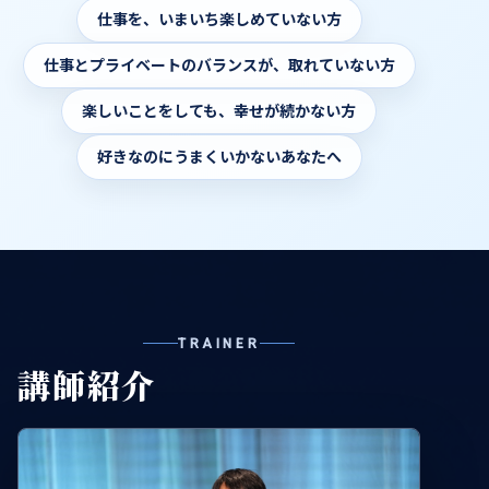
仕事を、いまいち楽しめていない方
仕事とプライベートのバランスが、取れていない方
楽しいことをしても、幸せが続かない方
好きなのにうまくいかないあなたへ
TRAINER
講師紹介