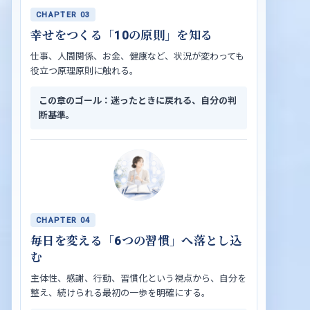
CHAPTER 03
幸せをつくる「10の原則」を知る
仕事、人間関係、お金、健康など、状況が変わっても
役立つ原理原則に触れる。
この章のゴール：迷ったときに戻れる、自分の判
断基準。
CHAPTER 04
毎日を変える「6つの習慣」へ落とし込
む
主体性、感謝、行動、習慣化という視点から、自分を
整え、続けられる最初の一歩を明確にする。