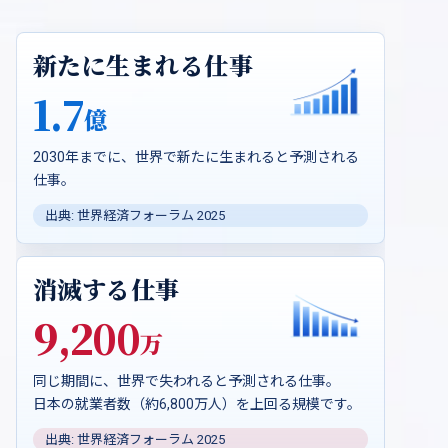
新たに生まれる仕事
1.7
億
2030年までに、世界で新たに生まれると予測される
仕事。
出典: 世界経済フォーラム 2025
消滅する仕事
9,200
万
同じ期間に、世界で失われると予測される仕事。
日本の就業者数（約6,800万人）を上回る規模です。
出典: 世界経済フォーラム 2025