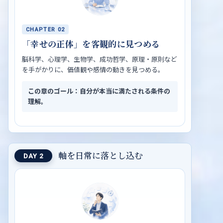
CHAPTER 02
「幸せの正体」を客観的に見つめる
脳科学、心理学、生物学、成功哲学、原理・原則など
を手がかりに、価値観や感情の動きを見つめる。
この章のゴール：自分が本当に満たされる条件の
理解。
軸を日常に落とし込む
DAY 2