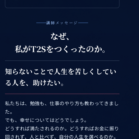
講師メッセージ
なぜ、
私がT2Sをつくったのか。
知らないことで人生を苦しくしてい
る人を、助けたい。
私たちは、勉強も、仕事のやり方も教わってきまし
た。
でも、幸せについてはどうでしょう。
どうすれば満たされるのか。どうすればお金に振り
回されず、人と比べず、自分の人生を選べるのか。