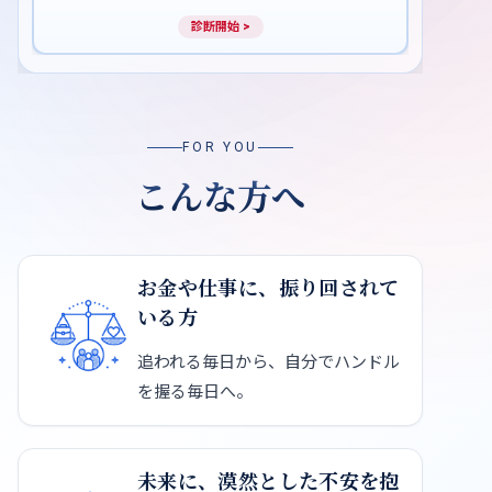
FOR YOU
こんな方へ
お金や仕事に、振り回されて
いる方
追われる毎日から、自分でハンドル
を握る毎日へ。
未来に、漠然とした不安を抱