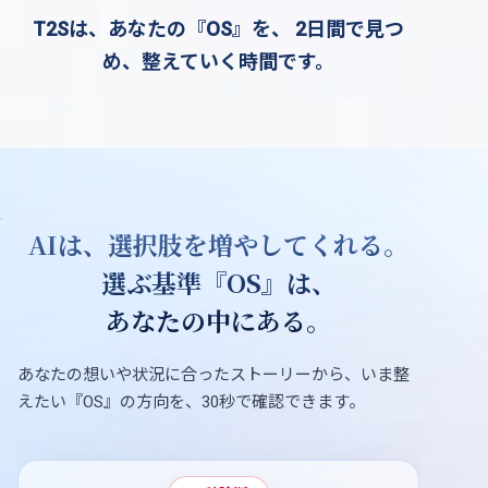
T2Sは、あなたの『OS』を、
2日間で見つ
め、整えていく時間です。
AI
は、選択肢を増やしてくれる。
選ぶ基準『OS』は、
あなたの中にある。
あなたの想いや状況に合ったストーリーから、
いま整
えたい『OS』の方向を、30秒で確認できます。