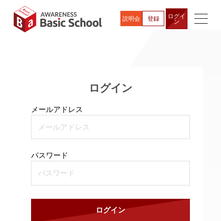
ログイ
説明会
登録
ン
ログイン
メールアドレス
パスワード