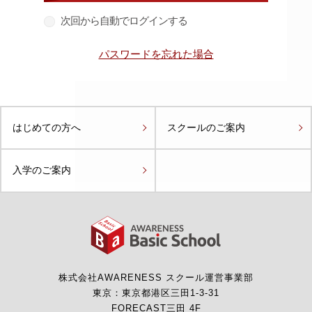
次回から自動でログインする
パスワードを忘れた場合
はじめての方へ
スクールのご案内
入学のご案内
株式会社AWARENESS
スクール運営事業部
東京：東京都港区三田1-3-31
FORECAST三田 4F