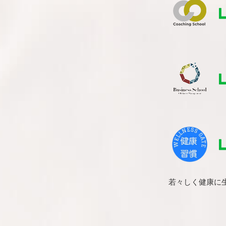
若々しく健康に