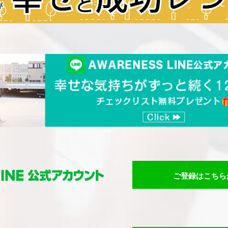
ご登録はこちら