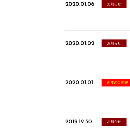
2020.01.06
お知らせ
2020.01.02
お知らせ
2020.01.01
新年のご挨拶
2019.12.30
お知らせ