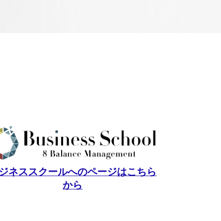
ジネススクールへのページはこちら
から