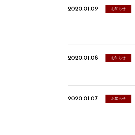
2020.01.09
お知らせ
2020.01.08
お知らせ
2020.01.07
お知らせ