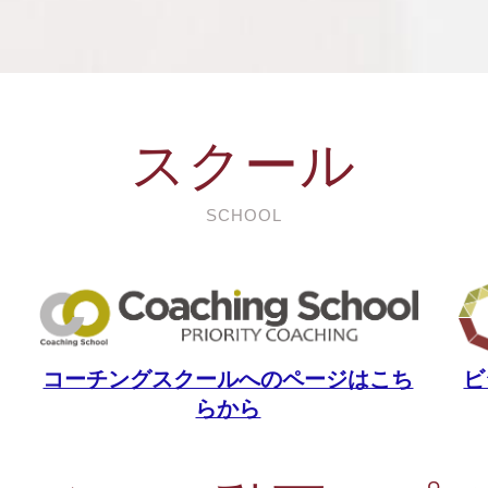
スクール
SCHOOL
コーチングスクールへのページはこち
ビ
らから