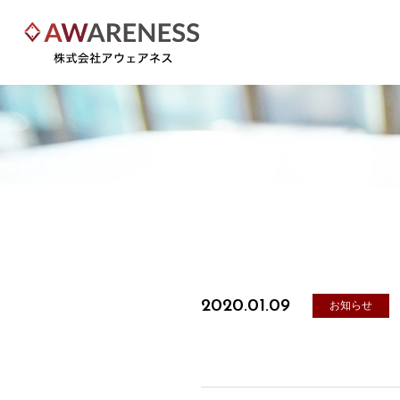
2020.01.09
お知らせ