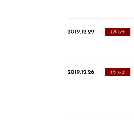
2019.12.29
お知らせ
2019.12.26
お知らせ