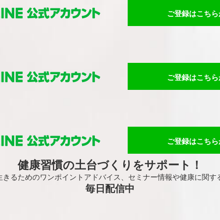
ご登録はこちら
ご登録はこちら
ご登録はこちら
健康習慣の土台づくりをサポート！
生きるためのワンポイントアドバイス、
セミナー情報や健康に関す
毎日配信中